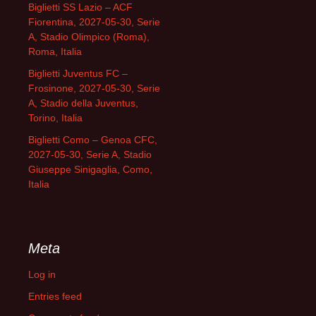
Biglietti SS Lazio – ACF
Fiorentina, 2027-05-30, Serie
A, Stadio Olimpico (Roma),
Roma, Italia
Biglietti Juventus FC –
Frosinone, 2027-05-30, Serie
A, Stadio della Juventus,
Torino, Italia
Biglietti Como – Genoa CFC,
2027-05-30, Serie A, Stadio
Giuseppe Sinigaglia, Como,
Italia
Meta
Log in
Entries feed