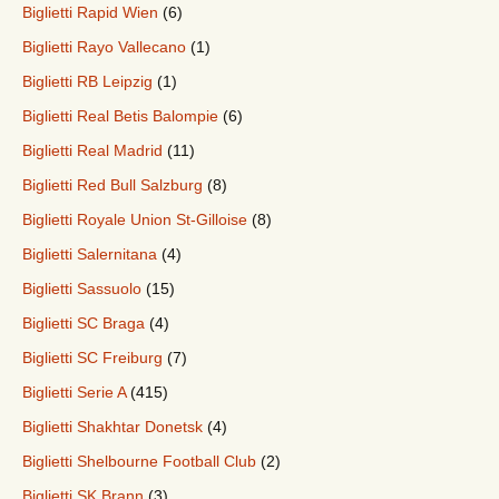
Biglietti Rapid Wien
(6)
Biglietti Rayo Vallecano
(1)
Biglietti RB Leipzig
(1)
Biglietti Real Betis Balompie
(6)
Biglietti Real Madrid
(11)
Biglietti Red Bull Salzburg
(8)
Biglietti Royale Union St-Gilloise
(8)
Biglietti Salernitana
(4)
Biglietti Sassuolo
(15)
Biglietti SC Braga
(4)
Biglietti SC Freiburg
(7)
Biglietti Serie A
(415)
Biglietti Shakhtar Donetsk
(4)
Biglietti Shelbourne Football Club
(2)
Biglietti SK Brann
(3)