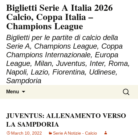
Biglietti Serie A Italia 2026
Skip
to
Calcio, Coppa Italia –
content
Champions League
Biglietti per le partite di calcio della
Serie A, Champions League, Coppa
Champions Internazionale, Europa
League, Milan, Juventus, Inter, Roma,
Napoli, Lazio, Fiorentina, Udinese,
Sampdoria
Search
Menu
for:
JUVENTUS: ALLENAMENTO VERSO
LA SAMPDORIA
March 10, 2022
Serie A Notizie - Calcio