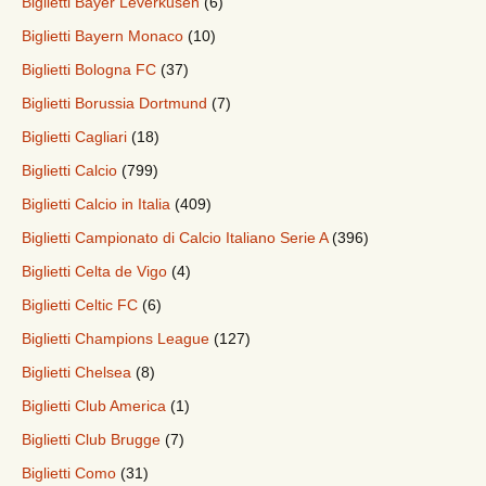
Biglietti Bayer Leverkusen
(6)
Biglietti Bayern Monaco
(10)
Biglietti Bologna FC
(37)
Biglietti Borussia Dortmund
(7)
Biglietti Cagliari
(18)
Biglietti Calcio
(799)
Biglietti Calcio in Italia
(409)
Biglietti Campionato di Calcio Italiano Serie A
(396)
Biglietti Celta de Vigo
(4)
Biglietti Celtic FC
(6)
Biglietti Champions League
(127)
Biglietti Chelsea
(8)
Biglietti Club America
(1)
Biglietti Club Brugge
(7)
Biglietti Como
(31)