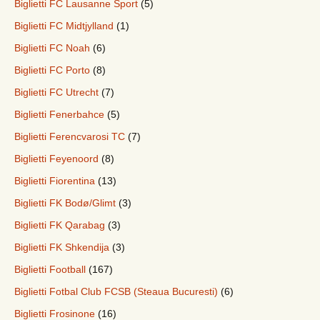
Biglietti FC Lausanne Sport
(5)
Biglietti FC Midtjylland
(1)
Biglietti FC Noah
(6)
Biglietti FC Porto
(8)
Biglietti FC Utrecht
(7)
Biglietti Fenerbahce
(5)
Biglietti Ferencvarosi TC
(7)
Biglietti Feyenoord
(8)
Biglietti Fiorentina
(13)
Biglietti FK Bodø/Glimt
(3)
Biglietti FK Qarabag
(3)
Biglietti FK Shkendija
(3)
Biglietti Football
(167)
Biglietti Fotbal Club FCSB (Steaua Bucuresti)
(6)
Biglietti Frosinone
(16)