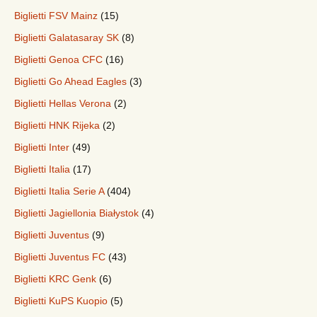
Biglietti FSV Mainz
(15)
Biglietti Galatasaray SK
(8)
Biglietti Genoa CFC
(16)
Biglietti Go Ahead Eagles
(3)
Biglietti Hellas Verona
(2)
Biglietti HNK Rijeka
(2)
Biglietti Inter
(49)
Biglietti Italia
(17)
Biglietti Italia Serie A
(404)
Biglietti Jagiellonia Białystok
(4)
Biglietti Juventus
(9)
Biglietti Juventus FC
(43)
Biglietti KRC Genk
(6)
Biglietti KuPS Kuopio
(5)