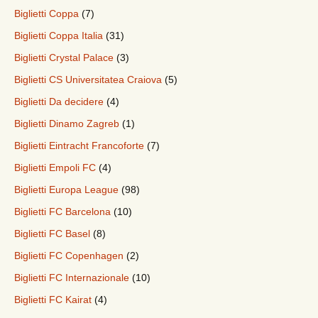
Biglietti Coppa
(7)
Biglietti Coppa Italia
(31)
Biglietti Crystal Palace
(3)
Biglietti CS Universitatea Craiova
(5)
Biglietti Da decidere
(4)
Biglietti Dinamo Zagreb
(1)
Biglietti Eintracht Francoforte
(7)
Biglietti Empoli FC
(4)
Biglietti Europa League
(98)
Biglietti FC Barcelona
(10)
Biglietti FC Basel
(8)
Biglietti FC Copenhagen
(2)
Biglietti FC Internazionale
(10)
Biglietti FC Kairat
(4)