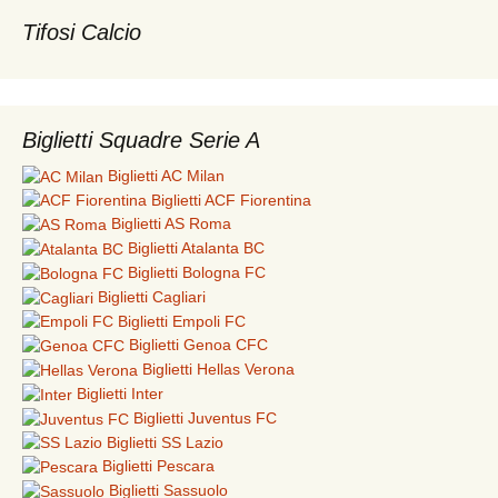
Tifosi Calcio
Biglietti Squadre Serie A
Biglietti
AC Milan
Biglietti
ACF Fiorentina
Biglietti
AS Roma
Biglietti
Atalanta BC
Biglietti
Bologna FC
Biglietti
Cagliari
Biglietti
Empoli FC
Biglietti
Genoa CFC
Biglietti Hellas Verona
Biglietti
Inter
Biglietti
Juventus FC
Biglietti
SS Lazio
Biglietti
Pescara
Biglietti
Sassuolo