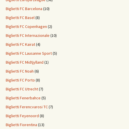
Biglietti FC Barcelona
(10)
Biglietti FC Basel
(8)
Biglietti FC Copenhagen
(2)
Biglietti FC Internazionale
(10)
Biglietti FC Kairat
(4)
Biglietti FC Lausanne Sport
(5)
Biglietti FC Midtjylland
(1)
Biglietti FC Noah
(6)
Biglietti FC Porto
(8)
Biglietti FC Utrecht
(7)
Biglietti Fenerbahce
(5)
Biglietti Ferencvarosi TC
(7)
Biglietti Feyenoord
(8)
Biglietti Fiorentina
(13)