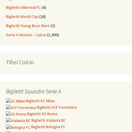
Biglietti Villarreal FC
(4)
Biglietti World Cup
(26)
Biglietti Young Boys Bern
(3)
Serie A Notizie – Calcio
(1,900)
Tifosi Calcio
Biglietti Squadre Serie A
Biglietti
AC Milan
Biglietti
ACF Fiorentina
Biglietti
AS Roma
Biglietti
Atalanta BC
Biglietti
Bologna FC