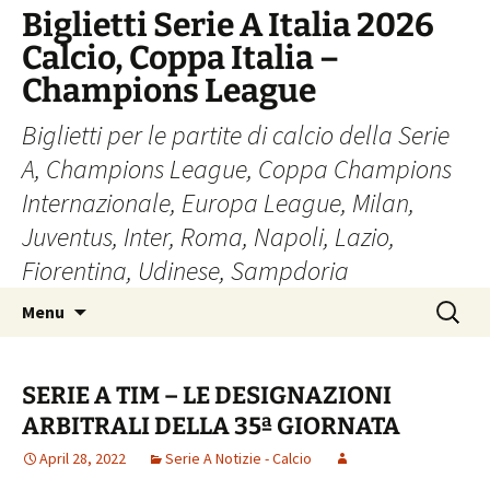
Skip
Biglietti Serie A Italia 2026
to
Calcio, Coppa Italia –
content
Champions League
Biglietti per le partite di calcio della Serie
A, Champions League, Coppa Champions
Internazionale, Europa League, Milan,
Juventus, Inter, Roma, Napoli, Lazio,
Fiorentina, Udinese, Sampdoria
Search
Menu
for:
SERIE A TIM – LE DESIGNAZIONI
ARBITRALI DELLA 35ª GIORNATA
April 28, 2022
Serie A Notizie - Calcio