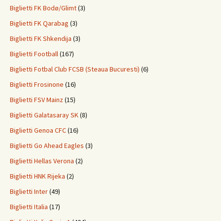
Biglietti FK Bodø/Glimt
(3)
Biglietti FK Qarabag
(3)
Biglietti FK Shkendija
(3)
Biglietti Football
(167)
Biglietti Fotbal Club FCSB (Steaua Bucuresti)
(6)
Biglietti Frosinone
(16)
Biglietti FSV Mainz
(15)
Biglietti Galatasaray SK
(8)
Biglietti Genoa CFC
(16)
Biglietti Go Ahead Eagles
(3)
Biglietti Hellas Verona
(2)
Biglietti HNK Rijeka
(2)
Biglietti Inter
(49)
Biglietti Italia
(17)