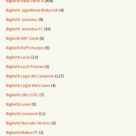
Biglietti Italia Serie A
(404)
Biglietti Jagiellonia Białystok
(4)
Biglietti Juventus
(9)
Biglietti Juventus FC
(43)
Biglietti KRC Genk
(6)
Biglietti KuPS Kuopio
(5)
Biglietti Lazio
(13)
Biglietti Lech Poznan
(3)
Biglietti Lega dei Campioni
(127)
Biglietti Legia Warszawa
(4)
Biglietti Lille LOSC
(7)
Biglietti Lione
(5)
Biglietti Liverpool
(11)
Biglietti Maccabi Tel Aviv
(3)
Biglietti Malmo FF
(2)