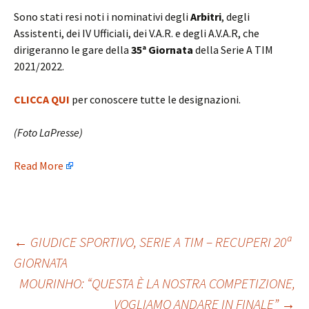
Sono stati resi noti i nominativi degli
Arbitri
, degli
Assistenti, dei IV Ufficiali, dei V.A.R. e degli A.V.A.R, che
dirigeranno le gare della
35
ª Giornata
della Serie A TIM
2021/2022.
CLICCA QUI
per conoscere tutte le designazioni.
(Foto LaPresse)
Read More
Post
←
GIUDICE SPORTIVO, SERIE A TIM – RECUPERI 20ª
GIORNATA
MOURINHO: “QUESTA È LA NOSTRA COMPETIZIONE,
navigation
VOGLIAMO ANDARE IN FINALE”
→