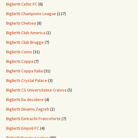
Biglietti Celtic FC
(6)
Biglietti Champions League
(127)
Biglietti Chelsea
(8)
Biglietti Club America
(1)
Biglietti Club Brugge
(7)
Biglietti Como
(31)
Biglietti Coppa
(7)
Biglietti Coppa Italia
(31)
Biglietti Crystal Palace
(3)
Biglietti CS Universitatea Craiova
(5)
Biglietti Da decidere
(4)
Biglietti Dinamo Zagreb
(1)
Biglietti Eintracht Francoforte
(7)
Biglietti Empoli FC
(4)
Biglietti Europa League
(98)