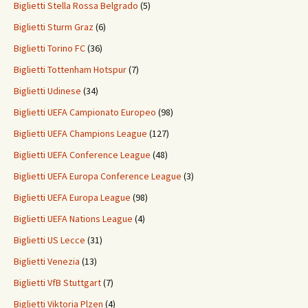
Biglietti Stella Rossa Belgrado
(5)
Biglietti Sturm Graz
(6)
Biglietti Torino FC
(36)
Biglietti Tottenham Hotspur
(7)
Biglietti Udinese
(34)
Biglietti UEFA Campionato Europeo
(98)
Biglietti UEFA Champions League
(127)
Biglietti UEFA Conference League
(48)
Biglietti UEFA Europa Conference League
(3)
Biglietti UEFA Europa League
(98)
Biglietti UEFA Nations League
(4)
Biglietti US Lecce
(31)
Biglietti Venezia
(13)
Biglietti VfB Stuttgart
(7)
Biglietti Viktoria Plzen
(4)