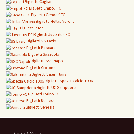
Biglietti
Cagliari
Biglietti
Empoli FC
Biglietti
Genoa CFC
Biglietti Hellas Verona
Biglietti
Inter
Biglietti
Juventus FC
Biglietti
SS Lazio
Biglietti
Pescara
Biglietti
Sassuolo
Biglietti
SSC Napoli
Biglietti
Crotone
Biglietti Salernitana
Biglietti Spezia Calcio 1906
Biglietti
UC Sampdoria
Biglietti
Torino FC
Biglietti
Udinese
Biglietti Venezia
Recent Posts