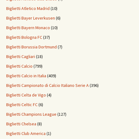
Biglietti Atletico Madrid
(10)
Biglietti Bayer Leverkusen
(6)
Biglietti Bayern Monaco
(10)
Biglietti Bologna FC
(37)
Biglietti Borussia Dortmund
(7)
Biglietti Cagliari
(18)
Biglietti Calcio
(799)
Biglietti Calcio in Italia
(409)
Biglietti Campionato di Calcio Italiano Serie A
(396)
Biglietti Celta de Vigo
(4)
Biglietti Celtic FC
(6)
Biglietti Champions League
(127)
Biglietti Chelsea
(8)
Biglietti Club America
(1)