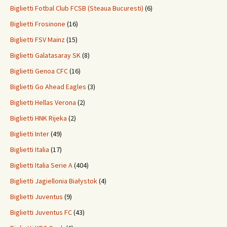
Biglietti Fotbal Club FCSB (Steaua Bucuresti)
(6)
Biglietti Frosinone
(16)
Biglietti FSV Mainz
(15)
Biglietti Galatasaray SK
(8)
Biglietti Genoa CFC
(16)
Biglietti Go Ahead Eagles
(3)
Biglietti Hellas Verona
(2)
Biglietti HNK Rijeka
(2)
Biglietti Inter
(49)
Biglietti Italia
(17)
Biglietti Italia Serie A
(404)
Biglietti Jagiellonia Białystok
(4)
Biglietti Juventus
(9)
Biglietti Juventus FC
(43)