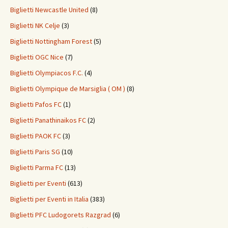
Biglietti Newcastle United
(8)
Biglietti NK Celje
(3)
Biglietti Nottingham Forest
(5)
Biglietti OGC Nice
(7)
Biglietti Olympiacos F.C.
(4)
Biglietti Olympique de Marsiglia ( OM )
(8)
Biglietti Pafos FC
(1)
Biglietti Panathinaikos FC
(2)
Biglietti PAOK FC
(3)
Biglietti Paris SG
(10)
Biglietti Parma FC
(13)
Biglietti per Eventi
(613)
Biglietti per Eventi in Italia
(383)
Biglietti PFC Ludogorets Razgrad
(6)