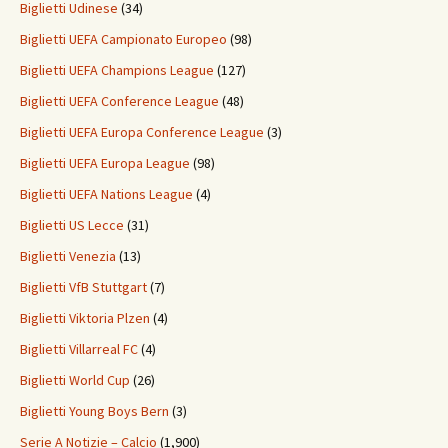
Biglietti Udinese
(34)
Biglietti UEFA Campionato Europeo
(98)
Biglietti UEFA Champions League
(127)
Biglietti UEFA Conference League
(48)
Biglietti UEFA Europa Conference League
(3)
Biglietti UEFA Europa League
(98)
Biglietti UEFA Nations League
(4)
Biglietti US Lecce
(31)
Biglietti Venezia
(13)
Biglietti VfB Stuttgart
(7)
Biglietti Viktoria Plzen
(4)
Biglietti Villarreal FC
(4)
Biglietti World Cup
(26)
Biglietti Young Boys Bern
(3)
Serie A Notizie – Calcio
(1,900)