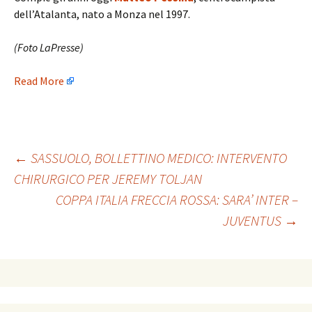
dell’Atalanta, nato a Monza nel 1997.
(Foto LaPresse)
Read More
Post
←
SASSUOLO, BOLLETTINO MEDICO: INTERVENTO
CHIRURGICO PER JEREMY TOLJAN
COPPA ITALIA FRECCIA ROSSA: SARA’ INTER –
navigation
JUVENTUS
→