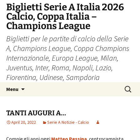
Skip
Biglietti Serie A Italia 2026
to
Calcio, Coppa Italia –
content
Champions League
Biglietti per le partite di calcio della Serie
A, Champions League, Coppa Champions
Internazionale, Europa League, Milan,
Juventus, Inter, Roma, Napoli, Lazio,
Fiorentina, Udinese, Sampdoria
Search
Menu
for:
TANTI AUGURI A…
April 20, 2022
Serie A Notizie - Calcio
Compie gli anni oggi
Matteo Pessina
, centrocampista