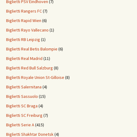
Biglietti PSV Eindhoven
(7)
Biglietti Rangers FC
(7)
Biglietti Rapid Wien
(6)
Biglietti Rayo Vallecano
(1)
Biglietti RB Leipzig
(1)
Biglietti Real Betis Balompie
(6)
Biglietti Real Madrid
(11)
Biglietti Red Bull Salzburg
(8)
Biglietti Royale Union St-Gilloise
(8)
Biglietti Salernitana
(4)
Biglietti Sassuolo
(15)
Biglietti SC Braga
(4)
Biglietti SC Freiburg
(7)
Biglietti Serie A
(415)
Biglietti Shakhtar Donetsk
(4)