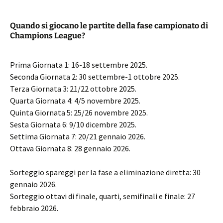
Quando si giocano le partite della fase campionato di
Champions League?
Prima Giornata 1: 16-18 settembre 2025.
Seconda Giornata 2: 30 settembre-1 ottobre 2025.
Terza Giornata 3: 21/22 ottobre 2025.
Quarta Giornata 4: 4/5 novembre 2025.
Quinta Giornata 5: 25/26 novembre 2025.
Sesta Giornata 6: 9/10 dicembre 2025.
Settima Giornata 7: 20/21 gennaio 2026.
Ottava Giornata 8: 28 gennaio 2026.
Sorteggio spareggi per la fase a eliminazione diretta: 30
gennaio 2026.
Sorteggio ottavi di finale, quarti, semifinali e finale: 27
febbraio 2026.