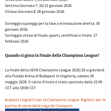
Settima Giornata 7: 20/21 gennaio 2026.
Ottava Giornata 8: 28 gennaio 2026.
Sorteggio spareggi per la fase a eliminazione diretta: 30
gennaio 2026.
Sorteggio ottavi di finale, quarti, semifinali e finale: 27
febbraio 2026.
Quando si gioca la Finale della Champions League?
La finale della UEFA Champions League 2025/26 si giocherà
alla Puskás Aréna di Budapest in Ungheria, sabato 30
maggio 2026. Il calcio d’inizio è stato spostato dalle 21:00
CET alle 18:00 CET.
Acquista i biglietti per la Champions League. Biglietti per le
partite di calcio della Lega dei Campioni