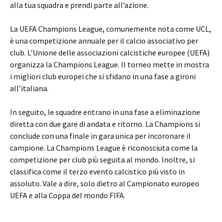
alla tua squadra e prendi parte all’azione.
La UEFA Champions League, comunemente nota come UCL,
è una competizione annuale per il calcio associativo per
club. L’Unione delle associazioni calcistiche europee (UEFA)
organizza la Champions League. Il torneo mette in mostra
i migliori club europei che si sfidano in una fase a gironi
all’italiana.
In seguito, le squadre entrano in una fase a eliminazione
diretta con due gare di andata e ritorno. La Champions si
conclude con una finale in gara unica per incoronare il
campione. La Champions League è riconosciuta come la
competizione per club più seguita al mondo. Inoltre, si
classifica come il terzo evento calcistico più visto in
assoluto. Vale a dire, solo dietro al Campionato europeo
UEFA e alla Coppa del mondo FIFA.