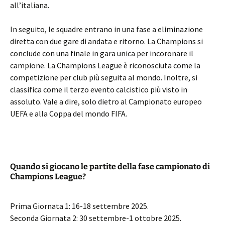
all’italiana.
In seguito, le squadre entrano in una fase a eliminazione
diretta con due gare di andata e ritorno. La Champions si
conclude con una finale in gara unica per incoronare il
campione. La Champions League è riconosciuta come la
competizione per club più seguita al mondo. Inoltre, si
classifica come il terzo evento calcistico più visto in
assoluto. Vale a dire, solo dietro al Campionato europeo
UEFA e alla Coppa del mondo FIFA.
Quando si giocano le partite della fase campionato di
Champions League?
Prima Giornata 1: 16-18 settembre 2025.
Seconda Giornata 2: 30 settembre-1 ottobre 2025.