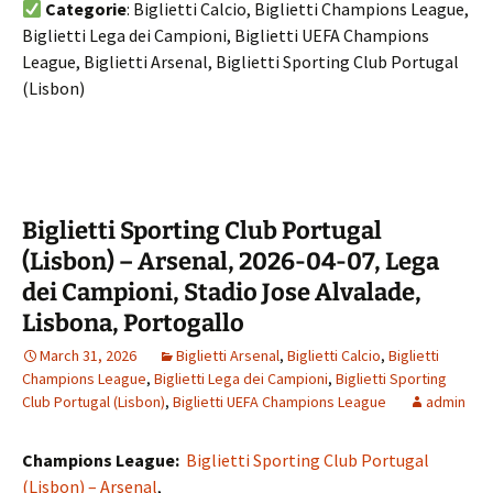
Categorie
: Biglietti Calcio, Biglietti Champions League,
Biglietti Lega dei Campioni, Biglietti UEFA Champions
League, Biglietti Arsenal, Biglietti Sporting Club Portugal
(Lisbon)
Biglietti Sporting Club Portugal
(Lisbon) – Arsenal, 2026-04-07, Lega
dei Campioni, Stadio Jose Alvalade,
Lisbona, Portogallo
March 31, 2026
Biglietti Arsenal
,
Biglietti Calcio
,
Biglietti
Champions League
,
Biglietti Lega dei Campioni
,
Biglietti Sporting
Club Portugal (Lisbon)
,
Biglietti UEFA Champions League
admin
Champions League:
Biglietti Sporting Club Portugal
(Lisbon) – Arsenal
,