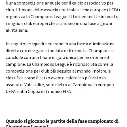
è una competizione annuale per il calcio associativo per
club. L’Unione delle associazioni calcistiche europee (UEFA)
organizza la Champions League. Il torneo mette in mostra
i migliori club europei che si sfidano in una fase a gironi
all’italiana.
In seguito, le squadre entrano in una fase a eliminazione
diretta con due gare di andata e ritorno. La Champions si
conclude con una finale in gara unica per incoronare il
campione. La Champions League è riconosciuta come la
competizione per club più seguita al mondo. Inoltre, si
classifica come il terzo evento calcistico più visto in
assoluto. Vale a dire, solo dietro al Campionato europeo
UEFA e alla Coppa del mondo FIFA.
Quando si giocano le partite della fase campionato di
Champions League?