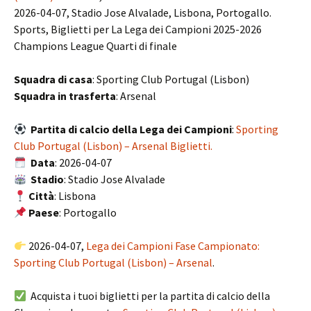
2026-04-07, Stadio Jose Alvalade, Lisbona, Portogallo.
Sports, Biglietti per La Lega dei Campioni 2025-2026
Champions League Quarti di finale
Squadra di casa
: Sporting Club Portugal (Lisbon)
Squadra in trasferta
: Arsenal
Partita di calcio della Lega dei Campioni
:
Sporting
Club Portugal (Lisbon) – Arsenal Biglietti.
Data
: 2026-04-07
Stadio
: Stadio Jose Alvalade
Città
: Lisbona
Paese
: Portogallo
2026-04-07,
Lega dei Campioni Fase Campionato:
Sporting Club Portugal (Lisbon) – Arsenal
.
Acquista i tuoi biglietti per la partita di calcio della