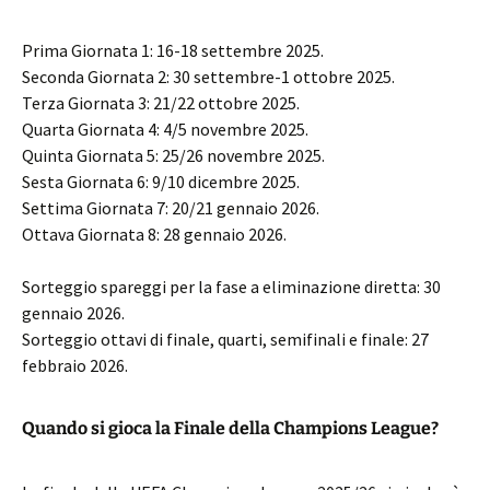
Prima Giornata 1: 16-18 settembre 2025.
Seconda Giornata 2: 30 settembre-1 ottobre 2025.
Terza Giornata 3: 21/22 ottobre 2025.
Quarta Giornata 4: 4/5 novembre 2025.
Quinta Giornata 5: 25/26 novembre 2025.
Sesta Giornata 6: 9/10 dicembre 2025.
Settima Giornata 7: 20/21 gennaio 2026.
Ottava Giornata 8: 28 gennaio 2026.
Sorteggio spareggi per la fase a eliminazione diretta: 30
gennaio 2026.
Sorteggio ottavi di finale, quarti, semifinali e finale: 27
febbraio 2026.
Quando si gioca la Finale della Champions League?