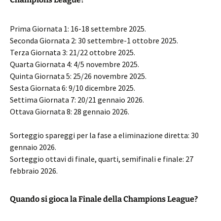
Prima Giornata 1: 16-18 settembre 2025.
Seconda Giornata 2: 30 settembre-1 ottobre 2025.
Terza Giornata 3: 21/22 ottobre 2025.
Quarta Giornata 4: 4/5 novembre 2025.
Quinta Giornata 5: 25/26 novembre 2025.
Sesta Giornata 6: 9/10 dicembre 2025.
Settima Giornata 7: 20/21 gennaio 2026.
Ottava Giornata 8: 28 gennaio 2026.
Sorteggio spareggi per la fase a eliminazione diretta: 30
gennaio 2026.
Sorteggio ottavi di finale, quarti, semifinali e finale: 27
febbraio 2026.
Quando si gioca la Finale della Champions League?