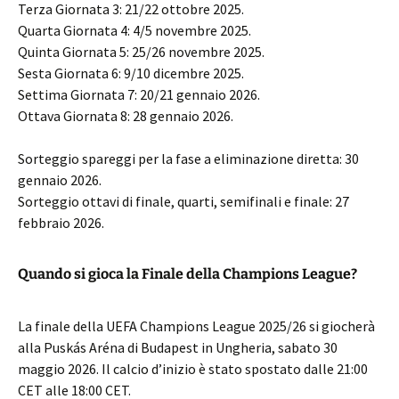
Terza Giornata 3: 21/22 ottobre 2025.
Quarta Giornata 4: 4/5 novembre 2025.
Quinta Giornata 5: 25/26 novembre 2025.
Sesta Giornata 6: 9/10 dicembre 2025.
Settima Giornata 7: 20/21 gennaio 2026.
Ottava Giornata 8: 28 gennaio 2026.
Sorteggio spareggi per la fase a eliminazione diretta: 30
gennaio 2026.
Sorteggio ottavi di finale, quarti, semifinali e finale: 27
febbraio 2026.
Quando si gioca la Finale della Champions League?
La finale della UEFA Champions League 2025/26 si giocherà
alla Puskás Aréna di Budapest in Ungheria, sabato 30
maggio 2026. Il calcio d’inizio è stato spostato dalle 21:00
CET alle 18:00 CET.