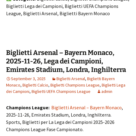
Biglietti Lega dei Campioni, Biglietti UEFA Champions
League, Biglietti Arsenal, Biglietti Bayern Monaco
Biglietti Arsenal – Bayern Monaco,
2025-11-26, Lega dei Campioni,
Emirates Stadium, Londra, Inghilterra
September 3, 2025
Biglietti Arsenal
,
Biglietti Bayern
Monaco
,
Biglietti Calcio
,
Biglietti Champions League
,
Biglietti Lega
dei Campioni
,
Biglietti UEFA Champions League
admin
Champions League:
Biglietti Arsenal – Bayern Monaco
,
2025-11-26, Emirates Stadium, Londra, Inghilterra.
Sports, Biglietti per La Lega dei Campioni 2025-2026
Champions League Fase Campionato.