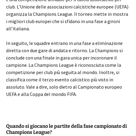
club. L’Unione delle associazioni calcistiche europee (UEFA)
organizza la Champions League. Il torneo mette in mostra
i migliori club europei che si sfidano in una fase a gironi
all’italiana.
In seguito, le squadre entrano in una fase a eliminazione
diretta con due gare di andata e ritorno. La Champions si
conclude con una finale in gara unica per incoronare il
campione. La Champions League è riconosciuta come la
competizione per club più seguita al mondo. Inoltre, si
classifica come il terzo evento calcistico più visto in
assoluto. Vale a dire, solo dietro al Campionato europeo
UEFA e alla Coppa del mondo FIFA.
Quando si giocano le partite della fase campionato di
Champions League?