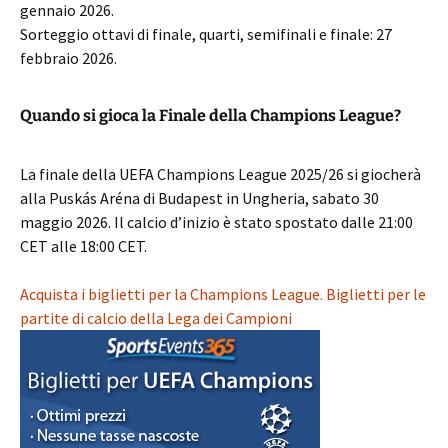
gennaio 2026.
Sorteggio ottavi di finale, quarti, semifinali e finale: 27
febbraio 2026.
Quando si gioca la Finale della Champions League?
La finale della UEFA Champions League 2025/26 si giocherà
alla Puskás Aréna di Budapest in Ungheria, sabato 30
maggio 2026. Il calcio d’inizio è stato spostato dalle 21:00
CET alle 18:00 CET.
Acquista i biglietti per la Champions League. Biglietti per le
partite di calcio della Lega dei Campioni