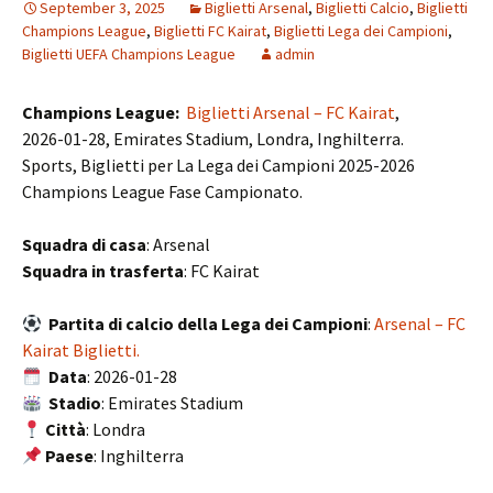
September 3, 2025
Biglietti Arsenal
,
Biglietti Calcio
,
Biglietti
Champions League
,
Biglietti FC Kairat
,
Biglietti Lega dei Campioni
,
Biglietti UEFA Champions League
admin
Champions League:
Biglietti Arsenal – FC Kairat
,
2026-01-28, Emirates Stadium, Londra, Inghilterra.
Sports, Biglietti per La Lega dei Campioni 2025-2026
Champions League Fase Campionato.
Squadra di casa
: Arsenal
Squadra in trasferta
: FC Kairat
Partita di calcio della Lega dei Campioni
:
Arsenal – FC
Kairat Biglietti.
Data
: 2026-01-28
Stadio
: Emirates Stadium
Città
: Londra
Paese
: Inghilterra