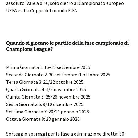
assoluto. Vale a dire, solo dietro al Campionato europeo
UEFA e alla Coppa del mondo FIFA.
Quando si giocano le partite della fase campionato di
Champions League?
Prima Giornata 1: 16-18 settembre 2025.
Seconda Giornata 2: 30 settembre-1 ottobre 2025.
Terza Giornata 3: 21/22 ottobre 2025.
Quarta Giornata 4: 4/5 novembre 2025.
Quinta Giornata 5: 25/26 novembre 2025.
Sesta Giornata 6: 9/10 dicembre 2025.
Settima Giornata 7: 20/21 gennaio 2026.
Ottava Giornata 8: 28 gennaio 2026.
Sorteggio spareggi per la fase a eliminazione diretta: 30