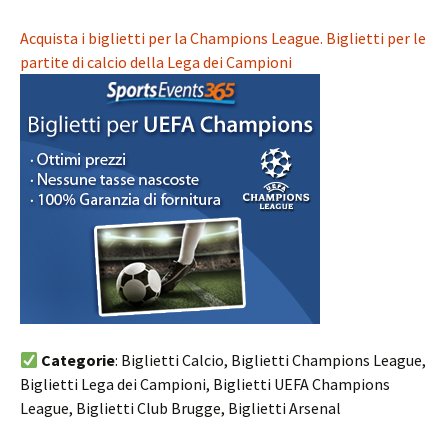
Acquista i biglietti per la Champions League. Biglietti per le
partite di calcio della Lega dei Campioni
Categorie
: Biglietti Calcio, Biglietti Champions League,
Biglietti Lega dei Campioni, Biglietti UEFA Champions
League, Biglietti Club Brugge, Biglietti Arsenal