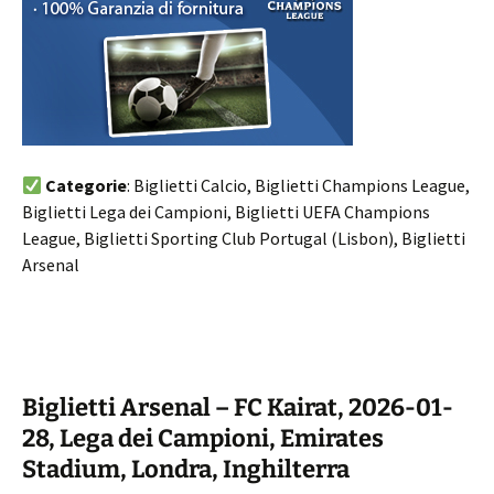
Categorie
: Biglietti Calcio, Biglietti Champions League,
Biglietti Lega dei Campioni, Biglietti UEFA Champions
League, Biglietti Sporting Club Portugal (Lisbon), Biglietti
Arsenal
Biglietti Arsenal – FC Kairat, 2026-01-
28, Lega dei Campioni, Emirates
Stadium, Londra, Inghilterra