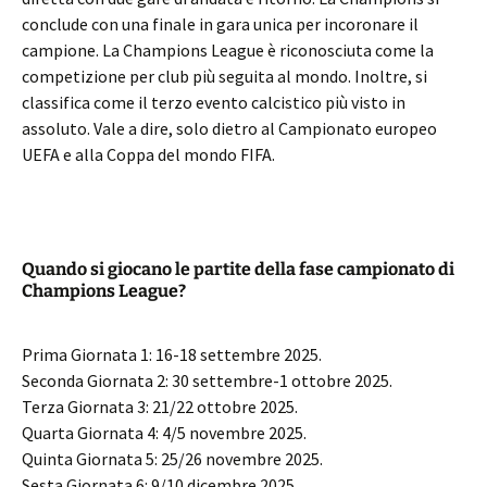
conclude con una finale in gara unica per incoronare il
campione. La Champions League è riconosciuta come la
competizione per club più seguita al mondo. Inoltre, si
classifica come il terzo evento calcistico più visto in
assoluto. Vale a dire, solo dietro al Campionato europeo
UEFA e alla Coppa del mondo FIFA.
Quando si giocano le partite della fase campionato di
Champions League?
Prima Giornata 1: 16-18 settembre 2025.
Seconda Giornata 2: 30 settembre-1 ottobre 2025.
Terza Giornata 3: 21/22 ottobre 2025.
Quarta Giornata 4: 4/5 novembre 2025.
Quinta Giornata 5: 25/26 novembre 2025.
Sesta Giornata 6: 9/10 dicembre 2025.