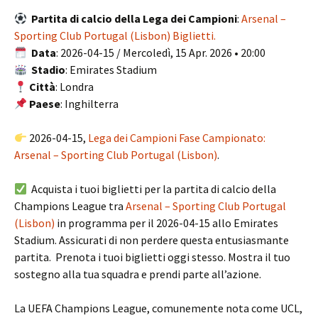
Partita di calcio della Lega dei Campioni
:
Arsenal –
Sporting Club Portugal (Lisbon) Biglietti.
Data
: 2026-04-15 / Mercoledì, 15 Apr. 2026 • 20:00
Stadio
: Emirates Stadium
Città
: Londra
Paese
: Inghilterra
2026-04-15,
Lega dei Campioni Fase Campionato:
Arsenal – Sporting Club Portugal (Lisbon)
.
Acquista i tuoi biglietti per la partita di calcio della
Champions League tra
Arsenal – Sporting Club Portugal
(Lisbon)
in programma per il 2026-04-15 allo Emirates
Stadium. Assicurati di non perdere questa entusiasmante
partita. Prenota i tuoi biglietti oggi stesso. Mostra il tuo
sostegno alla tua squadra e prendi parte all’azione.
La UEFA Champions League, comunemente nota come UCL,