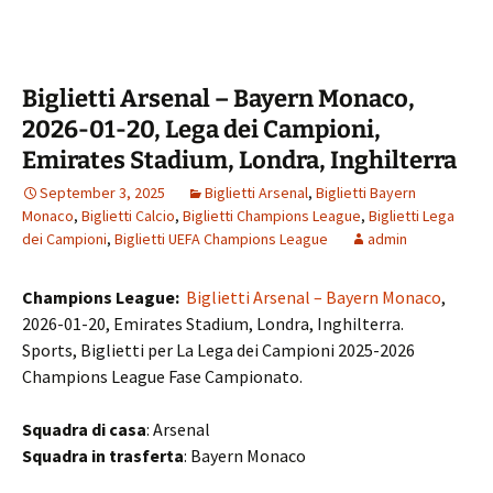
Biglietti Arsenal – Bayern Monaco,
2026-01-20, Lega dei Campioni,
Emirates Stadium, Londra, Inghilterra
September 3, 2025
Biglietti Arsenal
,
Biglietti Bayern
Monaco
,
Biglietti Calcio
,
Biglietti Champions League
,
Biglietti Lega
dei Campioni
,
Biglietti UEFA Champions League
admin
Champions League:
Biglietti Arsenal – Bayern Monaco
,
2026-01-20, Emirates Stadium, Londra, Inghilterra.
Sports, Biglietti per La Lega dei Campioni 2025-2026
Champions League Fase Campionato.
Squadra di casa
: Arsenal
Squadra in trasferta
: Bayern Monaco