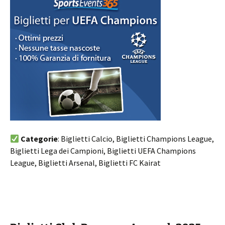
Categorie
: Biglietti Calcio, Biglietti Champions League,
Biglietti Lega dei Campioni, Biglietti UEFA Champions
League, Biglietti Arsenal, Biglietti FC Kairat