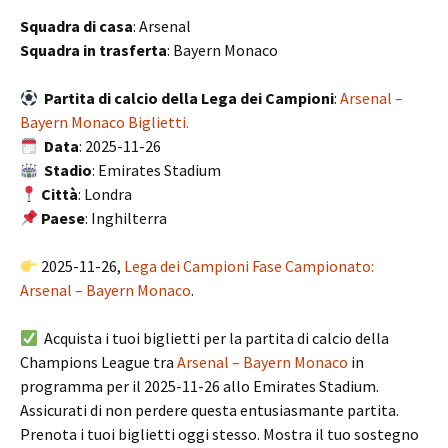
Squadra di casa
: Arsenal
Squadra in trasferta
: Bayern Monaco
Partita di calcio della Lega dei Campioni
:
Arsenal –
Bayern Monaco Biglietti.
Data
: 2025-11-26
Stadio
: Emirates Stadium
Città
: Londra
Paese
: Inghilterra
2025-11-26,
Lega dei Campioni Fase Campionato:
Arsenal – Bayern Monaco
.
Acquista i tuoi biglietti per la partita di calcio della
Champions League tra
Arsenal – Bayern Monaco
in
programma per il 2025-11-26 allo Emirates Stadium.
Assicurati di non perdere questa entusiasmante partita.
Prenota i tuoi biglietti oggi stesso. Mostra il tuo sostegno