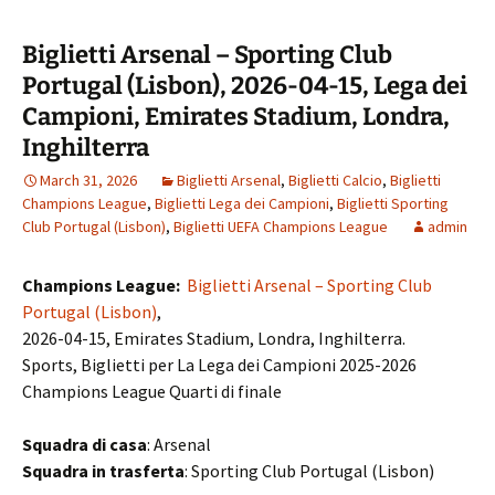
Biglietti Arsenal – Sporting Club
Portugal (Lisbon), 2026-04-15, Lega dei
Campioni, Emirates Stadium, Londra,
Inghilterra
March 31, 2026
Biglietti Arsenal
,
Biglietti Calcio
,
Biglietti
Champions League
,
Biglietti Lega dei Campioni
,
Biglietti Sporting
Club Portugal (Lisbon)
,
Biglietti UEFA Champions League
admin
Champions League:
Biglietti Arsenal – Sporting Club
Portugal (Lisbon)
,
2026-04-15, Emirates Stadium, Londra, Inghilterra.
Sports, Biglietti per La Lega dei Campioni 2025-2026
Champions League Quarti di finale
Squadra di casa
: Arsenal
Squadra in trasferta
: Sporting Club Portugal (Lisbon)