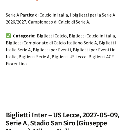
Serie A Partita di Calcio in Italia, I biglietti per la Serie A
2026/2027, Campionato di Calcio di Serie A.
Categorie
: Biglietti Calcio, Biglietti Calcio in Italia,
Biglietti Campionato di Calcio Italiano Serie A, Biglietti
Italia Serie A, Biglietti per Eventi, Biglietti per Eventi in
Italia, Biglietti Serie A, Biglietti US Lecce, Biglietti ACF
Fiorentina
Biglietti Inter – US Lecce, 2027-05-09,
Serie A, Stadio San Siro (Giuseppe