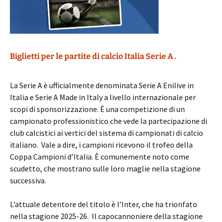
Biglietti per le partite di calcio Italia Serie A .
La Serie A è ufficialmente denominata Serie A Enilive in
Italia e Serie A Made in Italy a livello internazionale per
scopi di sponsorizzazione. È una competizione di un
campionato professionistico che vede la partecipazione di
club calcistici ai vertici del sistema di campionati di calcio
italiano. Vale a dire, i campioni ricevono il trofeo della
Coppa Campioni d’Italia. È comunemente noto come
scudetto, che mostrano sulle loro maglie nella stagione
successiva.
L’attuale detentore del titolo è l’Inter, che ha trionfato
nella stagione 2025-26. Il capocannoniere della stagione