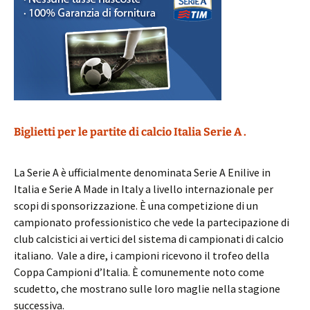
Biglietti per le partite di calcio Italia Serie A .
La Serie A è ufficialmente denominata Serie A Enilive in
Italia e Serie A Made in Italy a livello internazionale per
scopi di sponsorizzazione. È una competizione di un
campionato professionistico che vede la partecipazione di
club calcistici ai vertici del sistema di campionati di calcio
italiano. Vale a dire, i campioni ricevono il trofeo della
Coppa Campioni d’Italia. È comunemente noto come
scudetto, che mostrano sulle loro maglie nella stagione
successiva.