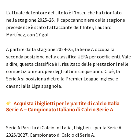
L’attuale detentore del titolo è l’Inter, che ha trionfato
nella stagione 2025-26. Il capocannoniere della stagione
precedente è stato l’attaccante dell’Inter, Lautaro
Martínez, con 17 gol.
A partire dalla stagione 2024-25, la Serie A occupa la
seconda posizione nella classifica UEFA per coefficienti. Vale
a dire, questa classifica è il risultato delle prestazioni nelle
competizioni europee degli ultimi cinque anni. Cioè, la
Serie A si posiziona dietro la Premier League inglese e
davanti alla Liga spagnola.
Acquista i biglietti per le partite di calcio Italia
Serie A – Campionato Italiano di Calcio Serie A
Serie A Partita di Calcio in Italia, I biglietti per la Serie A
2026/2027, Campionato di Calcio di Serie A.