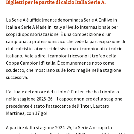
Biglietti per le partite di calcio Italia Serie A .
La Serie A è ufficialmente denominata Serie A Enilive in
Italia e Serie A Made in Italy a livello internazionale per
scopi di sponsorizzazione. È una competizione di un
campionato professionistico che vede la partecipazione di
club calcistici ai vertici del sistema di campionati di calcio
italiano. Vale a dire, i campioni ricevono il trofeo della
Coppa Campioni d’Italia. È comunemente noto come
scudetto, che mostrano sulle loro maglie nella stagione
successiva.
L’attuale detentore del titolo è l’Inter, che ha trionfato
nella stagione 2025-26. Il capocannoniere della stagione
precedente è stato l’attaccante dell’Inter, Lautaro
Martínez, con 17 gol.
A partire dalla stagione 2024-25, la Serie A occupa la