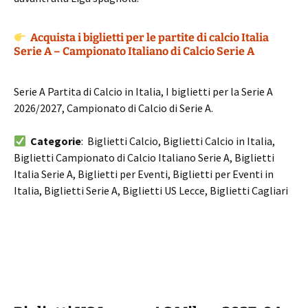
Acquista i biglietti per le partite di calcio Italia
Serie A – Campionato Italiano di Calcio Serie A
Serie A Partita di Calcio in Italia, I biglietti per la Serie A
2026/2027, Campionato di Calcio di Serie A.
Categorie
: Biglietti Calcio, Biglietti Calcio in Italia,
Biglietti Campionato di Calcio Italiano Serie A, Biglietti
Italia Serie A, Biglietti per Eventi, Biglietti per Eventi in
Italia, Biglietti Serie A, Biglietti US Lecce, Biglietti Cagliari