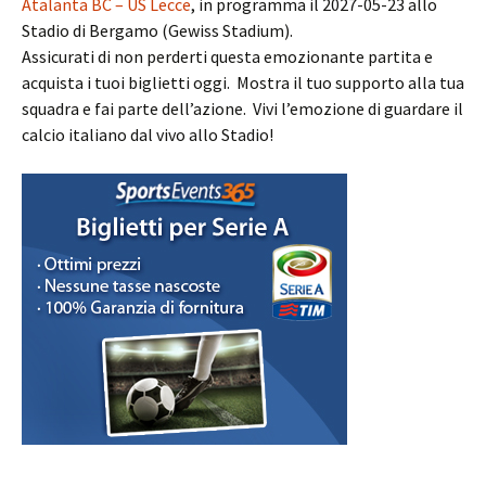
Atalanta BC – US Lecce
, in programma il 2027-05-23 allo
Stadio di Bergamo (Gewiss Stadium).
Assicurati di non perderti questa emozionante partita e
acquista i tuoi biglietti oggi. Mostra il tuo supporto alla tua
squadra e fai parte dell’azione. Vivi l’emozione di guardare il
calcio italiano dal vivo allo Stadio!