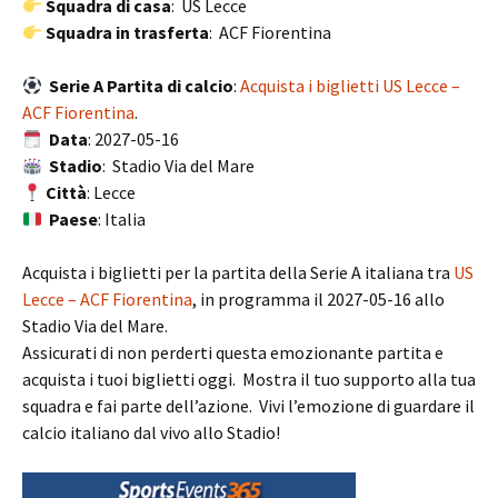
Squadra di casa
: US Lecce
Squadra in trasferta
: ACF Fiorentina
Serie A Partita di calcio
:
Acquista i biglietti US Lecce –
ACF Fiorentina
.
Data
: 2027-05-16
Stadio
: Stadio Via del Mare
Città
: Lecce
Paese
: Italia
Acquista i biglietti per la partita della Serie A italiana tra
US
Lecce – ACF Fiorentina
, in programma il 2027-05-16 allo
Stadio Via del Mare.
Assicurati di non perderti questa emozionante partita e
acquista i tuoi biglietti oggi. Mostra il tuo supporto alla tua
squadra e fai parte dell’azione. Vivi l’emozione di guardare il
calcio italiano dal vivo allo Stadio!