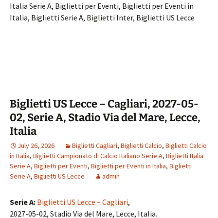
Italia Serie A, Biglietti per Eventi, Biglietti per Eventi in
Italia, Biglietti Serie A, Biglietti Inter, Biglietti US Lecce
Biglietti US Lecce – Cagliari, 2027-05-
02, Serie A, Stadio Via del Mare, Lecce,
Italia
July 26, 2026
Biglietti Cagliari
,
Biglietti Calcio
,
Biglietti Calcio
in Italia
,
Biglietti Campionato di Calcio Italiano Serie A
,
Biglietti Italia
Serie A
,
Biglietti per Eventi
,
Biglietti per Eventi in Italia
,
Biglietti
Serie A
,
Biglietti US Lecce
admin
Serie A:
Biglietti US Lecce – Cagliari
,
2027-05-02, Stadio Via del Mare, Lecce, Italia.