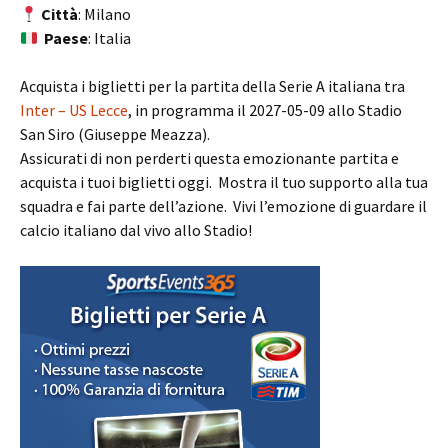
Città
: Milano
Paese
: Italia
Acquista i biglietti per la partita della Serie A italiana tra
Inter – US Lecce
, in programma il 2027-05-09 allo Stadio
San Siro (Giuseppe Meazza).
Assicurati di non perderti questa emozionante partita e
acquista i tuoi biglietti oggi. Mostra il tuo supporto alla tua
squadra e fai parte dell’azione. Vivi l’emozione di guardare il
calcio italiano dal vivo allo Stadio!