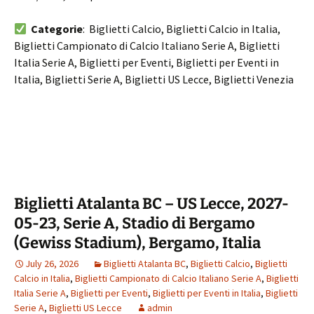
Categorie
: Biglietti Calcio, Biglietti Calcio in Italia,
Biglietti Campionato di Calcio Italiano Serie A, Biglietti
Italia Serie A, Biglietti per Eventi, Biglietti per Eventi in
Italia, Biglietti Serie A, Biglietti US Lecce, Biglietti Venezia
Biglietti Atalanta BC – US Lecce, 2027-
05-23, Serie A, Stadio di Bergamo
(Gewiss Stadium), Bergamo, Italia
July 26, 2026
Biglietti Atalanta BC
,
Biglietti Calcio
,
Biglietti
Calcio in Italia
,
Biglietti Campionato di Calcio Italiano Serie A
,
Biglietti
Italia Serie A
,
Biglietti per Eventi
,
Biglietti per Eventi in Italia
,
Biglietti
Serie A
,
Biglietti US Lecce
admin