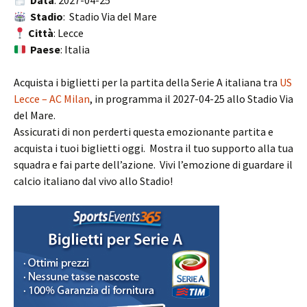
Data
: 2027-04-25
Stadio
: Stadio Via del Mare
Città
: Lecce
Paese
: Italia
Acquista i biglietti per la partita della Serie A italiana tra
US
Lecce – AC Milan
, in programma il 2027-04-25 allo Stadio Via
del Mare.
Assicurati di non perderti questa emozionante partita e
acquista i tuoi biglietti oggi. Mostra il tuo supporto alla tua
squadra e fai parte dell’azione. Vivi l’emozione di guardare il
calcio italiano dal vivo allo Stadio!