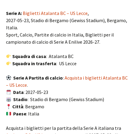
Serie A:
Biglietti Atalanta BC – US Lecce
,
2027-05-23, Stadio di Bergamo (Gewiss Stadium), Bergamo,
Italia.
Sport, Calcio, Partite di calcio in Italia, Biglietti per il
campionato di calcio di Serie A Enilive 2026-27.
Squadra di casa
: Atalanta BC
Squadra in trasferta
: US Lecce
Serie A Partita di calcio
:
Acquista i biglietti Atalanta BC
– US Lecce
.
Data
: 2027-05-23
Stadio
: Stadio di Bergamo (Gewiss Stadium)
Città
: Bergamo
Paese
: Italia
Acquista i biglietti per la partita della Serie A italiana tra