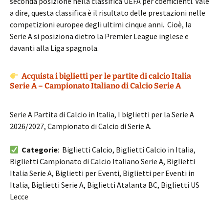
seconda posizione nella classifica UEFA per coefficienti. Vale
a dire, questa classifica è il risultato delle prestazioni nelle
competizioni europee degli ultimi cinque anni. Cioè, la
Serie A si posiziona dietro la Premier League inglese e
davanti alla Liga spagnola.
Acquista i biglietti per le partite di calcio Italia
Serie A – Campionato Italiano di Calcio Serie A
Serie A Partita di Calcio in Italia, I biglietti per la Serie A
2026/2027, Campionato di Calcio di Serie A.
Categorie
: Biglietti Calcio, Biglietti Calcio in Italia,
Biglietti Campionato di Calcio Italiano Serie A, Biglietti
Italia Serie A, Biglietti per Eventi, Biglietti per Eventi in
Italia, Biglietti Serie A, Biglietti Atalanta BC, Biglietti US
Lecce