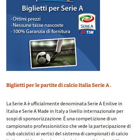
Biglietti per le partite di calcio Italia Serie A .
La Serie A è ufficialmente denominata Serie A Enilive in
Italia e Serie A Made in Italy a livello internazionale per
scopi di sponsorizzazione. È una competizione di un
campionato professionistico che vede la partecipazione di
club calcistici ai vertici del sistema di campionati di calcio