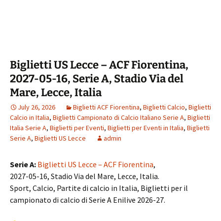
Biglietti US Lecce – ACF Fiorentina,
2027-05-16, Serie A, Stadio Via del
Mare, Lecce, Italia
July 26, 2026
Biglietti ACF Fiorentina
,
Biglietti Calcio
,
Biglietti
Calcio in Italia
,
Biglietti Campionato di Calcio Italiano Serie A
,
Biglietti
Italia Serie A
,
Biglietti per Eventi
,
Biglietti per Eventi in Italia
,
Biglietti
Serie A
,
Biglietti US Lecce
admin
Serie A:
Biglietti US Lecce – ACF Fiorentina
,
2027-05-16, Stadio Via del Mare, Lecce, Italia.
Sport, Calcio, Partite di calcio in Italia, Biglietti per il
campionato di calcio di Serie A Enilive 2026-27.