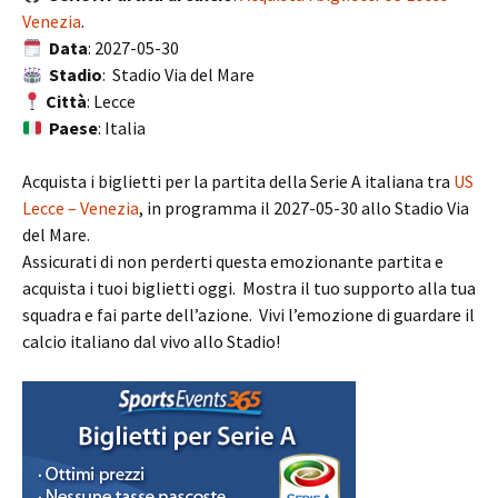
Venezia
.
Data
: 2027-05-30
Stadio
: Stadio Via del Mare
Città
: Lecce
Paese
: Italia
Acquista i biglietti per la partita della Serie A italiana tra
US
Lecce – Venezia
, in programma il 2027-05-30 allo Stadio Via
del Mare.
Assicurati di non perderti questa emozionante partita e
acquista i tuoi biglietti oggi. Mostra il tuo supporto alla tua
squadra e fai parte dell’azione. Vivi l’emozione di guardare il
calcio italiano dal vivo allo Stadio!