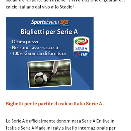
calcio italiano dal vivo allo Stadio!
Biglietti per le partite di calcio Italia Serie A .
La Serie A è ufficialmente denominata Serie A Enilive in
Italia e Serie A Made in Italy a livello internazionale per