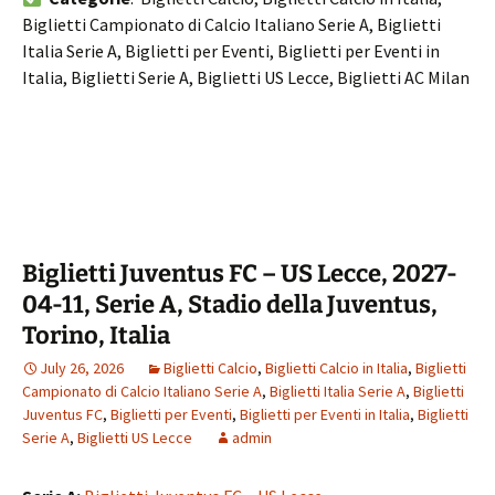
Biglietti Campionato di Calcio Italiano Serie A, Biglietti
Italia Serie A, Biglietti per Eventi, Biglietti per Eventi in
Italia, Biglietti Serie A, Biglietti US Lecce, Biglietti AC Milan
Biglietti Juventus FC – US Lecce, 2027-
04-11, Serie A, Stadio della Juventus,
Torino, Italia
July 26, 2026
Biglietti Calcio
,
Biglietti Calcio in Italia
,
Biglietti
Campionato di Calcio Italiano Serie A
,
Biglietti Italia Serie A
,
Biglietti
Juventus FC
,
Biglietti per Eventi
,
Biglietti per Eventi in Italia
,
Biglietti
Serie A
,
Biglietti US Lecce
admin