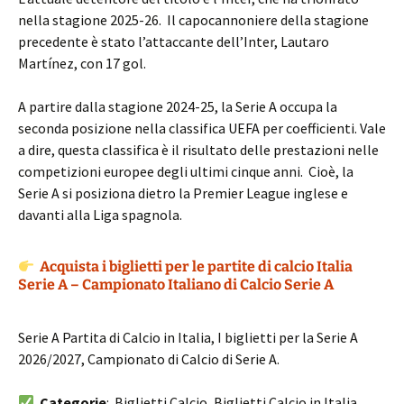
nella stagione 2025-26. Il capocannoniere della stagione
precedente è stato l’attaccante dell’Inter, Lautaro
Martínez, con 17 gol.
A partire dalla stagione 2024-25, la Serie A occupa la
seconda posizione nella classifica UEFA per coefficienti. Vale
a dire, questa classifica è il risultato delle prestazioni nelle
competizioni europee degli ultimi cinque anni. Cioè, la
Serie A si posiziona dietro la Premier League inglese e
davanti alla Liga spagnola.
Acquista i biglietti per le partite di calcio Italia
Serie A – Campionato Italiano di Calcio Serie A
Serie A Partita di Calcio in Italia, I biglietti per la Serie A
2026/2027, Campionato di Calcio di Serie A.
Categorie
: Biglietti Calcio, Biglietti Calcio in Italia,