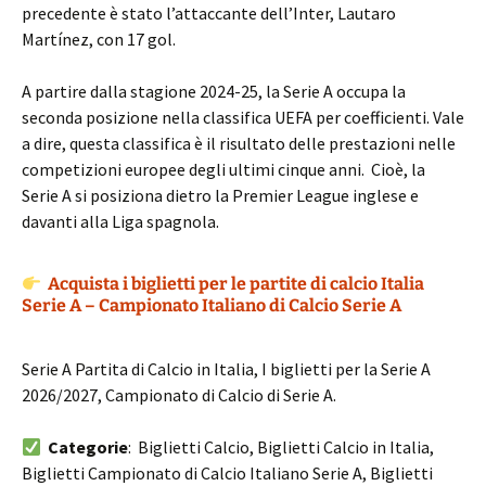
precedente è stato l’attaccante dell’Inter, Lautaro
Martínez, con 17 gol.
A partire dalla stagione 2024-25, la Serie A occupa la
seconda posizione nella classifica UEFA per coefficienti. Vale
a dire, questa classifica è il risultato delle prestazioni nelle
competizioni europee degli ultimi cinque anni. Cioè, la
Serie A si posiziona dietro la Premier League inglese e
davanti alla Liga spagnola.
Acquista i biglietti per le partite di calcio Italia
Serie A – Campionato Italiano di Calcio Serie A
Serie A Partita di Calcio in Italia, I biglietti per la Serie A
2026/2027, Campionato di Calcio di Serie A.
Categorie
: Biglietti Calcio, Biglietti Calcio in Italia,
Biglietti Campionato di Calcio Italiano Serie A, Biglietti