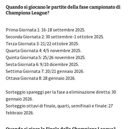
Quando si giocano le partite della fase campionato di
Champions League?
Prima Giornata 1: 16-18 settembre 2025.
Seconda Giornata 2: 30 settembre-1 ottobre 2025.
Terza Giornata 3: 21/22 ottobre 2025.
Quarta Giornata 4: 4/5 novembre 2025.
Quinta Giornata 5: 25/26 novembre 2025.
Sesta Giornata 6: 9/10 dicembre 2025.
Settima Giornata 7: 20/21 gennaio 2026.
Ottava Giornata 8: 28 gennaio 2026.
Sorteggio spareggi per la fase a eliminazione diretta: 30
gennaio 2026.
Sorteggio ottavi di finale, quarti, semifinali e finale: 27
febbraio 2026.