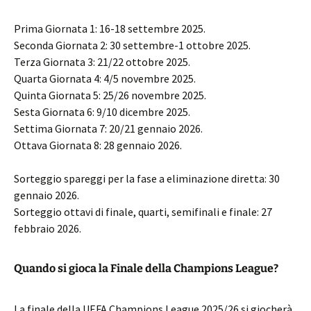
Prima Giornata 1: 16-18 settembre 2025.
Seconda Giornata 2: 30 settembre-1 ottobre 2025.
Terza Giornata 3: 21/22 ottobre 2025.
Quarta Giornata 4: 4/5 novembre 2025.
Quinta Giornata 5: 25/26 novembre 2025.
Sesta Giornata 6: 9/10 dicembre 2025.
Settima Giornata 7: 20/21 gennaio 2026.
Ottava Giornata 8: 28 gennaio 2026.
Sorteggio spareggi per la fase a eliminazione diretta: 30
gennaio 2026.
Sorteggio ottavi di finale, quarti, semifinali e finale: 27
febbraio 2026.
Quando si gioca la Finale della Champions League?
La finale della UEFA Champions League 2025/26 si giocherà