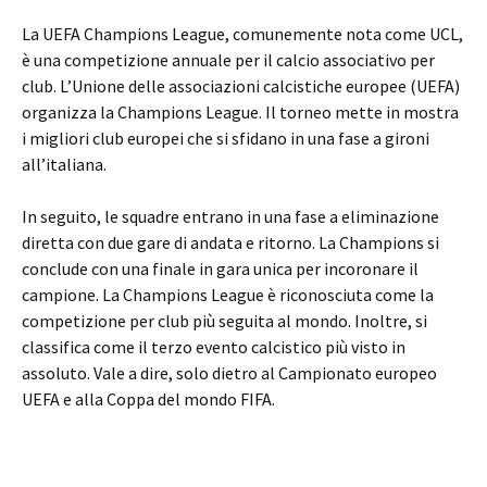
La UEFA Champions League, comunemente nota come UCL,
è una competizione annuale per il calcio associativo per
club. L’Unione delle associazioni calcistiche europee (UEFA)
organizza la Champions League. Il torneo mette in mostra
i migliori club europei che si sfidano in una fase a gironi
all’italiana.
In seguito, le squadre entrano in una fase a eliminazione
diretta con due gare di andata e ritorno. La Champions si
conclude con una finale in gara unica per incoronare il
campione. La Champions League è riconosciuta come la
competizione per club più seguita al mondo. Inoltre, si
classifica come il terzo evento calcistico più visto in
assoluto. Vale a dire, solo dietro al Campionato europeo
UEFA e alla Coppa del mondo FIFA.