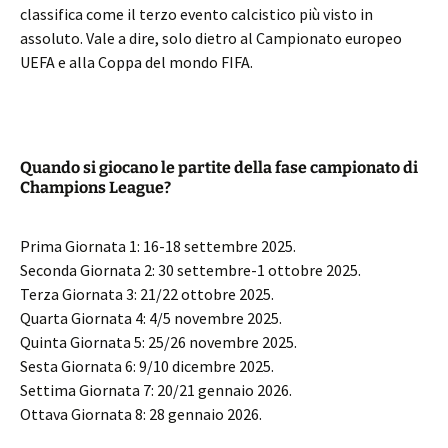
classifica come il terzo evento calcistico più visto in
assoluto. Vale a dire, solo dietro al Campionato europeo
UEFA e alla Coppa del mondo FIFA.
Quando si giocano le partite della fase campionato di
Champions League?
Prima Giornata 1: 16-18 settembre 2025.
Seconda Giornata 2: 30 settembre-1 ottobre 2025.
Terza Giornata 3: 21/22 ottobre 2025.
Quarta Giornata 4: 4/5 novembre 2025.
Quinta Giornata 5: 25/26 novembre 2025.
Sesta Giornata 6: 9/10 dicembre 2025.
Settima Giornata 7: 20/21 gennaio 2026.
Ottava Giornata 8: 28 gennaio 2026.