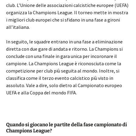
club. L’Unione delle associazioni calcistiche europee (UEFA)
organizza la Champions League. Il torneo mette in mostra
i migliori club europei che si sfidano in una fase a gironi
all’italiana.
In seguito, le squadre entrano in una fase a eliminazione
diretta con due gare di andata e ritorno. La Champions si
conclude con una finale in gara unica per incoronare il
campione. La Champions League è riconosciuta come la
competizione per club più seguita al mondo. Inoltre, si
classifica come il terzo evento calcistico più visto in
assoluto. Vale a dire, solo dietro al Campionato europeo
UEFA e alla Coppa del mondo FIFA.
Quando si giocano le partite della fase campionato di
Champions League?