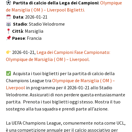
Partita di calcio della Lega dei Campioni
:
Olympique
de Marsiglia ( OM ) – Liverpool Biglietti.
Data
: 2026-01-21
Stadio
: Stadio Velodrome
Città
: Marsiglia
Paese
: Francia
2026-01-21,
Lega dei Campioni Fase Campionato:
Olympique de Marsiglia ( OM ) – Liverpool
.
Acquista i tuoi biglietti per la partita di calcio della
Champions League tra
Olympique de Marsiglia ( OM ) –
Liverpool
in programma per il 2026-01-21 allo Stadio
Velodrome. Assicurati di non perdere questa entusiasmante
partita. Prenota i tuoi biglietti oggi stesso. Mostra il tuo
sostegno alla tua squadra e prendi parte all’azione.
La UEFA Champions League, comunemente nota come UCL,
è una competizione annuale per il calcio associativo per