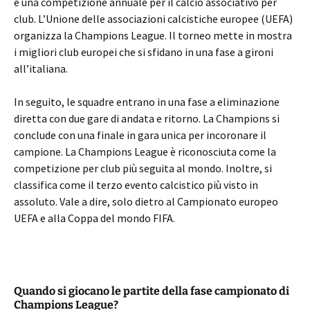
è una competizione annuale per il calcio associativo per
club. L’Unione delle associazioni calcistiche europee (UEFA)
organizza la Champions League. Il torneo mette in mostra
i migliori club europei che si sfidano in una fase a gironi
all’italiana.
In seguito, le squadre entrano in una fase a eliminazione
diretta con due gare di andata e ritorno. La Champions si
conclude con una finale in gara unica per incoronare il
campione. La Champions League è riconosciuta come la
competizione per club più seguita al mondo. Inoltre, si
classifica come il terzo evento calcistico più visto in
assoluto. Vale a dire, solo dietro al Campionato europeo
UEFA e alla Coppa del mondo FIFA.
Quando si giocano le partite della fase campionato di
Champions League?