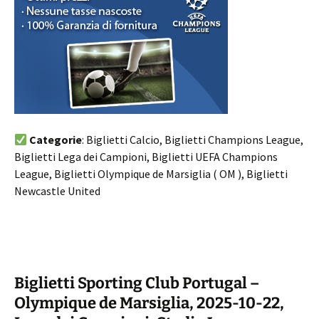
Categorie
: Biglietti Calcio, Biglietti Champions League,
Biglietti Lega dei Campioni, Biglietti UEFA Champions
League, Biglietti Olympique de Marsiglia ( OM ), Biglietti
Newcastle United
Biglietti Sporting Club Portugal –
Olympique de Marsiglia, 2025-10-22,