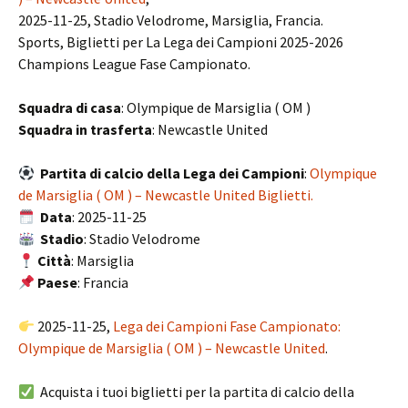
2025-11-25, Stadio Velodrome, Marsiglia, Francia.
Sports, Biglietti per La Lega dei Campioni 2025-2026
Champions League Fase Campionato.
Squadra di casa
: Olympique de Marsiglia ( OM )
Squadra in trasferta
: Newcastle United
Partita di calcio della Lega dei Campioni
:
Olympique
de Marsiglia ( OM ) – Newcastle United Biglietti.
Data
: 2025-11-25
Stadio
: Stadio Velodrome
Città
: Marsiglia
Paese
: Francia
2025-11-25,
Lega dei Campioni Fase Campionato:
Olympique de Marsiglia ( OM ) – Newcastle United
.
Acquista i tuoi biglietti per la partita di calcio della