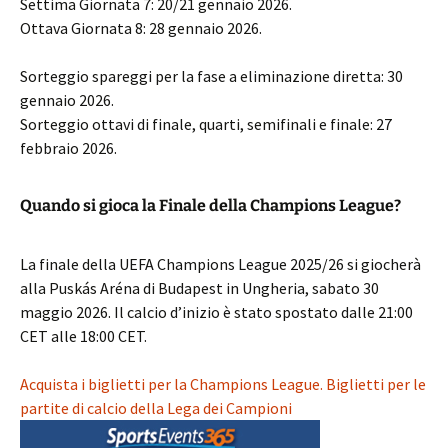
Settima Giornata 7: 20/21 gennaio 2026.
Ottava Giornata 8: 28 gennaio 2026.
Sorteggio spareggi per la fase a eliminazione diretta: 30
gennaio 2026.
Sorteggio ottavi di finale, quarti, semifinali e finale: 27
febbraio 2026.
Quando si gioca la Finale della Champions League?
La finale della UEFA Champions League 2025/26 si giocherà
alla Puskás Aréna di Budapest in Ungheria, sabato 30
maggio 2026. Il calcio d’inizio è stato spostato dalle 21:00
CET alle 18:00 CET.
Acquista i biglietti per la Champions League. Biglietti per le
partite di calcio della Lega dei Campioni