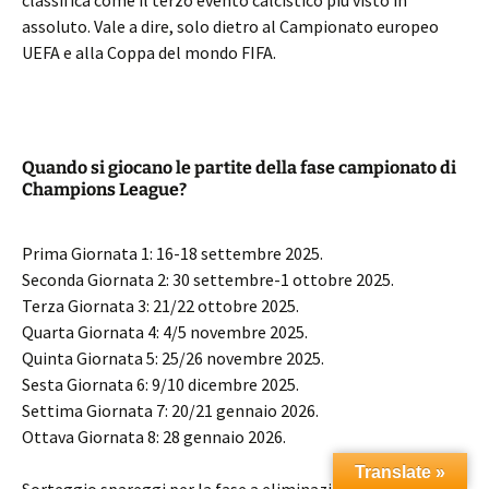
classifica come il terzo evento calcistico più visto in
assoluto. Vale a dire, solo dietro al Campionato europeo
UEFA e alla Coppa del mondo FIFA.
Quando si giocano le partite della fase campionato di
Champions League?
Prima Giornata 1: 16-18 settembre 2025.
Seconda Giornata 2: 30 settembre-1 ottobre 2025.
Terza Giornata 3: 21/22 ottobre 2025.
Quarta Giornata 4: 4/5 novembre 2025.
Quinta Giornata 5: 25/26 novembre 2025.
Sesta Giornata 6: 9/10 dicembre 2025.
Settima Giornata 7: 20/21 gennaio 2026.
Ottava Giornata 8: 28 gennaio 2026.
Translate »