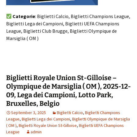
Categorie
: Biglietti Calcio, Biglietti Champions League,
Biglietti Lega dei Campioni, Biglietti UEFA Champions
League, Biglietti Club Brugge, Biglietti Olympique de
Marsiglia ( OM )
Biglietti Royale Union St-Gilloise –
Olympique de Marsiglia ( OM ), 2025-12-
09, Lega dei Campioni, Lotto Park,
Bruxelles, Belgio
September 3, 2025
Biglietti Calcio
,
Biglietti Champions
League
,
Biglietti Lega dei Campioni
,
Biglietti Olympique de Marsiglia
( OM )
,
Biglietti Royale Union St-Gilloise
,
Biglietti UEFA Champions
League
admin