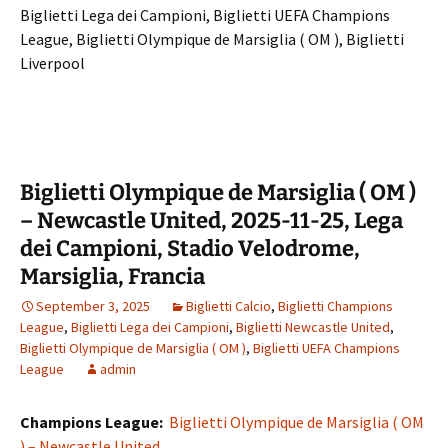
Biglietti Lega dei Campioni, Biglietti UEFA Champions
League, Biglietti Olympique de Marsiglia ( OM ), Biglietti
Liverpool
Biglietti Olympique de Marsiglia ( OM )
– Newcastle United, 2025-11-25, Lega
dei Campioni, Stadio Velodrome,
Marsiglia, Francia
September 3, 2025
Biglietti Calcio
,
Biglietti Champions
League
,
Biglietti Lega dei Campioni
,
Biglietti Newcastle United
,
Biglietti Olympique de Marsiglia ( OM )
,
Biglietti UEFA Champions
League
admin
Champions League:
Biglietti Olympique de Marsiglia ( OM
) – Newcastle United
,