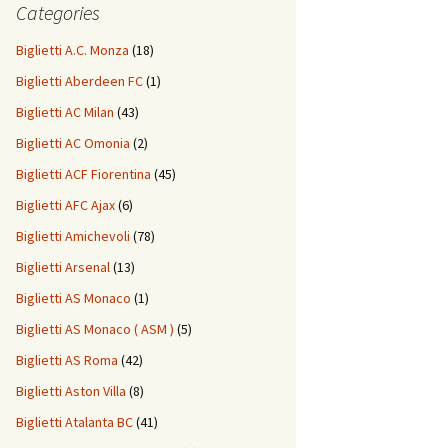
Categories
Biglietti A.C. Monza
(18)
Biglietti Aberdeen FC
(1)
Biglietti AC Milan
(43)
Biglietti AC Omonia
(2)
Biglietti ACF Fiorentina
(45)
Biglietti AFC Ajax
(6)
Biglietti Amichevoli
(78)
Biglietti Arsenal
(13)
Biglietti AS Monaco
(1)
Biglietti AS Monaco ( ASM )
(5)
Biglietti AS Roma
(42)
Biglietti Aston Villa
(8)
Biglietti Atalanta BC
(41)