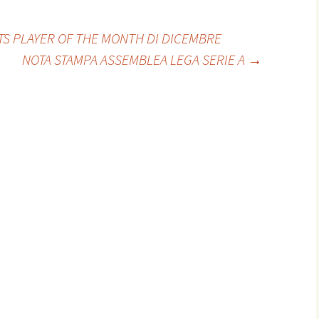
TS PLAYER OF THE MONTH DI DICEMBRE
NOTA STAMPA ASSEMBLEA LEGA SERIE A
→