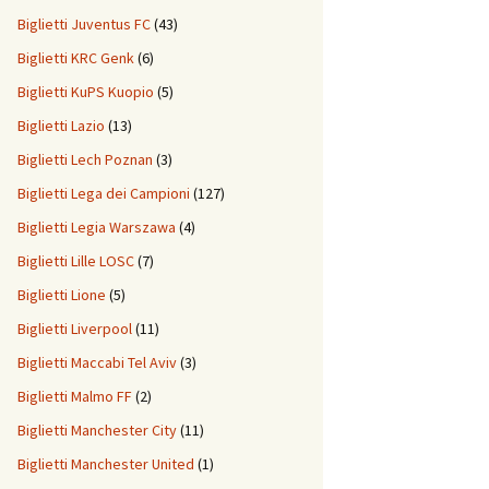
Biglietti Juventus FC
(43)
Biglietti KRC Genk
(6)
Biglietti KuPS Kuopio
(5)
Biglietti Lazio
(13)
Biglietti Lech Poznan
(3)
Biglietti Lega dei Campioni
(127)
Biglietti Legia Warszawa
(4)
Biglietti Lille LOSC
(7)
Biglietti Lione
(5)
Biglietti Liverpool
(11)
Biglietti Maccabi Tel Aviv
(3)
Biglietti Malmo FF
(2)
Biglietti Manchester City
(11)
Biglietti Manchester United
(1)