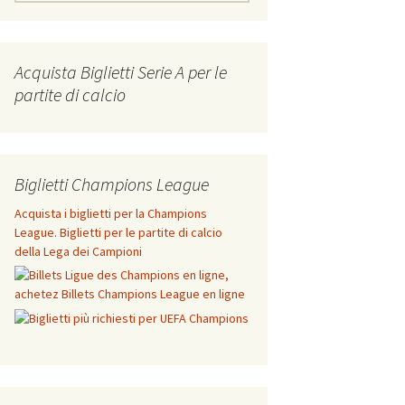
for:
Acquista Biglietti Serie A per le
partite di calcio
Biglietti Champions League
Acquista i biglietti per la Champions
League. Biglietti per le partite di calcio
della Lega dei Campioni