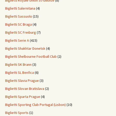
Biglietti Royale Union St-Gilloise
(8)
Biglietti Salernitana
(4)
Biglietti Sassuolo
(15)
Biglietti SC Braga
(4)
Biglietti SC Freiburg
(7)
Biglietti Serie A
(415)
Biglietti Shakhtar Donetsk
(4)
Biglietti Shelbourne Football Club
(2)
Biglietti SK Brann
(3)
Biglietti SL Benfica
(6)
Biglietti Slavia Prague
(3)
Biglietti Slovan Bratislava
(2)
Biglietti Sparta Prague
(4)
Biglietti Sporting Club Portugal (Lisbon)
(10)
Biglietti Sports
(1)