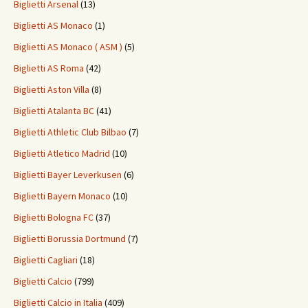
Biglietti Arsenal
(13)
Biglietti AS Monaco
(1)
Biglietti AS Monaco ( ASM )
(5)
Biglietti AS Roma
(42)
Biglietti Aston Villa
(8)
Biglietti Atalanta BC
(41)
Biglietti Athletic Club Bilbao
(7)
Biglietti Atletico Madrid
(10)
Biglietti Bayer Leverkusen
(6)
Biglietti Bayern Monaco
(10)
Biglietti Bologna FC
(37)
Biglietti Borussia Dortmund
(7)
Biglietti Cagliari
(18)
Biglietti Calcio
(799)
Biglietti Calcio in Italia
(409)