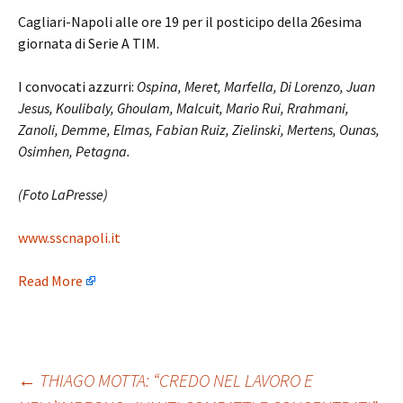
Cagliari-Napoli alle ore 19 per il posticipo della 26esima
giornata di Serie A TIM.
I convocati azzurri:
Ospina, Meret, Marfella, Di Lorenzo, Juan
Jesus, Koulibaly, Ghoulam, Malcuit, Mario Rui, Rrahmani,
Zanoli, Demme, Elmas, Fabian Ruiz, Zielinski, Mertens, Ounas,
Osimhen, Petagna.
(Foto LaPresse)
www.sscnapoli.it
Read More
Post
←
THIAGO MOTTA: “CREDO NEL LAVORO E