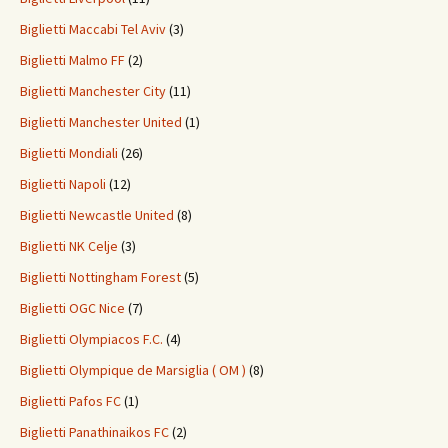
Biglietti Maccabi Tel Aviv
(3)
Biglietti Malmo FF
(2)
Biglietti Manchester City
(11)
Biglietti Manchester United
(1)
Biglietti Mondiali
(26)
Biglietti Napoli
(12)
Biglietti Newcastle United
(8)
Biglietti NK Celje
(3)
Biglietti Nottingham Forest
(5)
Biglietti OGC Nice
(7)
Biglietti Olympiacos F.C.
(4)
Biglietti Olympique de Marsiglia ( OM )
(8)
Biglietti Pafos FC
(1)
Biglietti Panathinaikos FC
(2)