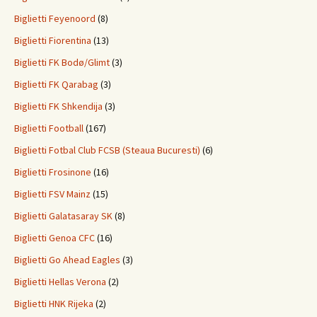
Biglietti Feyenoord
(8)
Biglietti Fiorentina
(13)
Biglietti FK Bodø/Glimt
(3)
Biglietti FK Qarabag
(3)
Biglietti FK Shkendija
(3)
Biglietti Football
(167)
Biglietti Fotbal Club FCSB (Steaua Bucuresti)
(6)
Biglietti Frosinone
(16)
Biglietti FSV Mainz
(15)
Biglietti Galatasaray SK
(8)
Biglietti Genoa CFC
(16)
Biglietti Go Ahead Eagles
(3)
Biglietti Hellas Verona
(2)
Biglietti HNK Rijeka
(2)