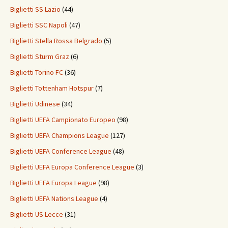
Biglietti SS Lazio
(44)
Biglietti SSC Napoli
(47)
Biglietti Stella Rossa Belgrado
(5)
Biglietti Sturm Graz
(6)
Biglietti Torino FC
(36)
Biglietti Tottenham Hotspur
(7)
Biglietti Udinese
(34)
Biglietti UEFA Campionato Europeo
(98)
Biglietti UEFA Champions League
(127)
Biglietti UEFA Conference League
(48)
Biglietti UEFA Europa Conference League
(3)
Biglietti UEFA Europa League
(98)
Biglietti UEFA Nations League
(4)
Biglietti US Lecce
(31)