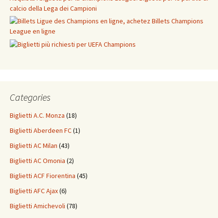
calcio della Lega dei Campioni
Categories
Biglietti A.C. Monza
(18)
Biglietti Aberdeen FC
(1)
Biglietti AC Milan
(43)
Biglietti AC Omonia
(2)
Biglietti ACF Fiorentina
(45)
Biglietti AFC Ajax
(6)
Biglietti Amichevoli
(78)