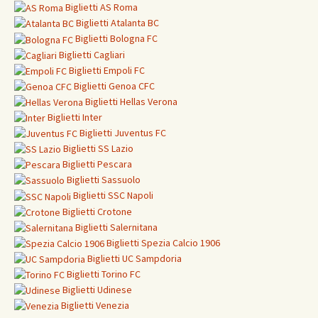
Biglietti
AS Roma
Biglietti
Atalanta BC
Biglietti
Bologna FC
Biglietti
Cagliari
Biglietti
Empoli FC
Biglietti
Genoa CFC
Biglietti Hellas Verona
Biglietti
Inter
Biglietti
Juventus FC
Biglietti
SS Lazio
Biglietti
Pescara
Biglietti
Sassuolo
Biglietti
SSC Napoli
Biglietti
Crotone
Biglietti Salernitana
Biglietti Spezia Calcio 1906
Biglietti
UC Sampdoria
Biglietti
Torino FC
Biglietti
Udinese
Biglietti Venezia