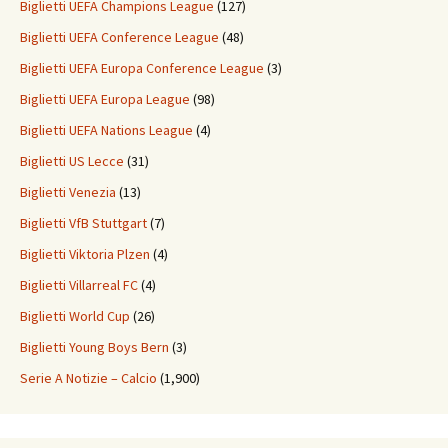
Biglietti UEFA Champions League
(127)
Biglietti UEFA Conference League
(48)
Biglietti UEFA Europa Conference League
(3)
Biglietti UEFA Europa League
(98)
Biglietti UEFA Nations League
(4)
Biglietti US Lecce
(31)
Biglietti Venezia
(13)
Biglietti VfB Stuttgart
(7)
Biglietti Viktoria Plzen
(4)
Biglietti Villarreal FC
(4)
Biglietti World Cup
(26)
Biglietti Young Boys Bern
(3)
Serie A Notizie – Calcio
(1,900)