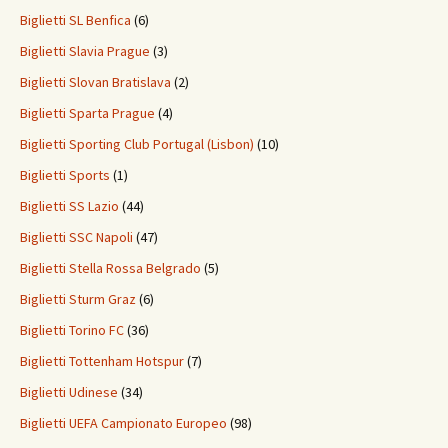
Biglietti SL Benfica
(6)
Biglietti Slavia Prague
(3)
Biglietti Slovan Bratislava
(2)
Biglietti Sparta Prague
(4)
Biglietti Sporting Club Portugal (Lisbon)
(10)
Biglietti Sports
(1)
Biglietti SS Lazio
(44)
Biglietti SSC Napoli
(47)
Biglietti Stella Rossa Belgrado
(5)
Biglietti Sturm Graz
(6)
Biglietti Torino FC
(36)
Biglietti Tottenham Hotspur
(7)
Biglietti Udinese
(34)
Biglietti UEFA Campionato Europeo
(98)