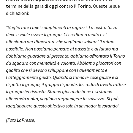
termine della gara di oggi contro il Torino. Queste le sue
dichiazioni:
“Voglio fare i miei complimenti ai ragazzi. La nostra forza
deve e vuole essere il gruppo. Ci crediamo molto e ci
alleniamo per dimostrare che vogliamo salvarci il prima
possibile. Non possiamo pensare al passato e al futuro ma
dobbiamo guardare al presente: abbiamo affrontato il Torino
da squadra con mentalità e volontà. Abbiamo giocatori con
qualità che si devono sviluppare con l’allenamento e
l’atteggiamento giusto. Quando si fanno le cose giuste e si
rispetta il gruppo, il gruppo risponde. Io credo di averlo fatto e
il gruppo ha risposto. Stanno giocando bene e si stanno
allenando molto, vogliono raggiungere la salvezza. Si può
raggiunguere questo obiettivo solo in un modo: lavorando”.
(Foto LaPresse)