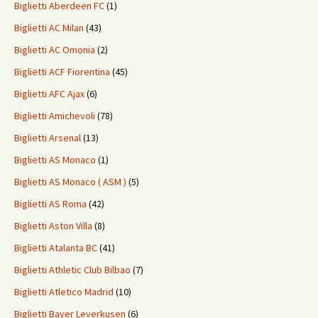
Biglietti Aberdeen FC
(1)
Biglietti AC Milan
(43)
Biglietti AC Omonia
(2)
Biglietti ACF Fiorentina
(45)
Biglietti AFC Ajax
(6)
Biglietti Amichevoli
(78)
Biglietti Arsenal
(13)
Biglietti AS Monaco
(1)
Biglietti AS Monaco ( ASM )
(5)
Biglietti AS Roma
(42)
Biglietti Aston Villa
(8)
Biglietti Atalanta BC
(41)
Biglietti Athletic Club Bilbao
(7)
Biglietti Atletico Madrid
(10)
Biglietti Bayer Leverkusen
(6)