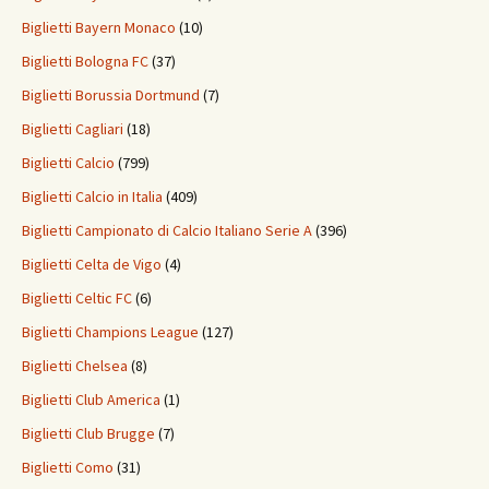
Biglietti Bayern Monaco
(10)
Biglietti Bologna FC
(37)
Biglietti Borussia Dortmund
(7)
Biglietti Cagliari
(18)
Biglietti Calcio
(799)
Biglietti Calcio in Italia
(409)
Biglietti Campionato di Calcio Italiano Serie A
(396)
Biglietti Celta de Vigo
(4)
Biglietti Celtic FC
(6)
Biglietti Champions League
(127)
Biglietti Chelsea
(8)
Biglietti Club America
(1)
Biglietti Club Brugge
(7)
Biglietti Como
(31)