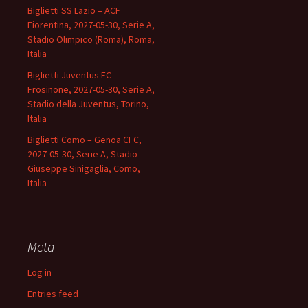
Biglietti SS Lazio – ACF
Fiorentina, 2027-05-30, Serie A,
Stadio Olimpico (Roma), Roma,
Italia
Biglietti Juventus FC –
Frosinone, 2027-05-30, Serie A,
Stadio della Juventus, Torino,
Italia
Biglietti Como – Genoa CFC,
2027-05-30, Serie A, Stadio
Giuseppe Sinigaglia, Como,
Italia
Meta
Log in
Entries feed