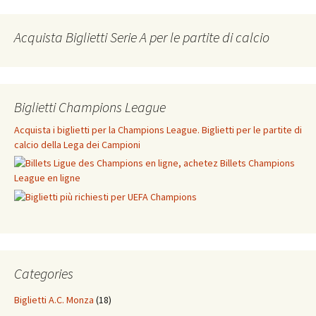
Acquista Biglietti Serie A per le partite di calcio
Biglietti Champions League
Acquista i biglietti per la Champions League. Biglietti per le partite di
calcio della Lega dei Campioni
Categories
Biglietti A.C. Monza
(18)