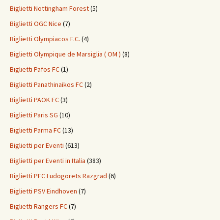
Biglietti Nottingham Forest
(5)
Biglietti OGC Nice
(7)
Biglietti Olympiacos F.C.
(4)
Biglietti Olympique de Marsiglia ( OM )
(8)
Biglietti Pafos FC
(1)
Biglietti Panathinaikos FC
(2)
Biglietti PAOK FC
(3)
Biglietti Paris SG
(10)
Biglietti Parma FC
(13)
Biglietti per Eventi
(613)
Biglietti per Eventi in Italia
(383)
Biglietti PFC Ludogorets Razgrad
(6)
Biglietti PSV Eindhoven
(7)
Biglietti Rangers FC
(7)