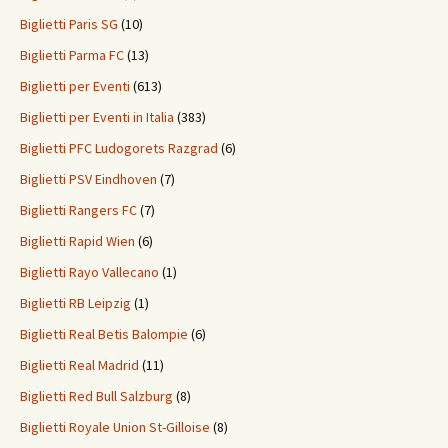
Biglietti Paris SG
(10)
Biglietti Parma FC
(13)
Biglietti per Eventi
(613)
Biglietti per Eventi in Italia
(383)
Biglietti PFC Ludogorets Razgrad
(6)
Biglietti PSV Eindhoven
(7)
Biglietti Rangers FC
(7)
Biglietti Rapid Wien
(6)
Biglietti Rayo Vallecano
(1)
Biglietti RB Leipzig
(1)
Biglietti Real Betis Balompie
(6)
Biglietti Real Madrid
(11)
Biglietti Red Bull Salzburg
(8)
Biglietti Royale Union St-Gilloise
(8)