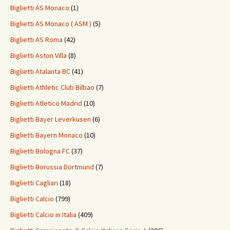
Biglietti AS Monaco
(1)
Biglietti AS Monaco ( ASM )
(5)
Biglietti AS Roma
(42)
Biglietti Aston Villa
(8)
Biglietti Atalanta BC
(41)
Biglietti Athletic Club Bilbao
(7)
Biglietti Atletico Madrid
(10)
Biglietti Bayer Leverkusen
(6)
Biglietti Bayern Monaco
(10)
Biglietti Bologna FC
(37)
Biglietti Borussia Dortmund
(7)
Biglietti Cagliari
(18)
Biglietti Calcio
(799)
Biglietti Calcio in Italia
(409)