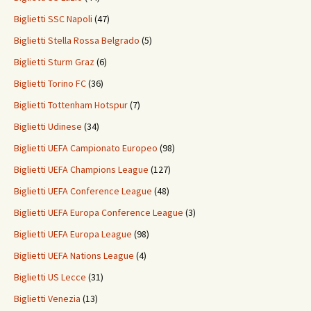
Biglietti SSC Napoli
(47)
Biglietti Stella Rossa Belgrado
(5)
Biglietti Sturm Graz
(6)
Biglietti Torino FC
(36)
Biglietti Tottenham Hotspur
(7)
Biglietti Udinese
(34)
Biglietti UEFA Campionato Europeo
(98)
Biglietti UEFA Champions League
(127)
Biglietti UEFA Conference League
(48)
Biglietti UEFA Europa Conference League
(3)
Biglietti UEFA Europa League
(98)
Biglietti UEFA Nations League
(4)
Biglietti US Lecce
(31)
Biglietti Venezia
(13)