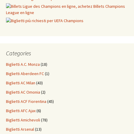
Categories
Biglietti A.C. Monza
(18)
Biglietti Aberdeen FC
(1)
Biglietti AC Milan
(43)
Biglietti AC Omonia
(2)
Biglietti ACF Fiorentina
(45)
Biglietti AFC Ajax
(6)
Biglietti Amichevoli
(78)
Biglietti Arsenal
(13)