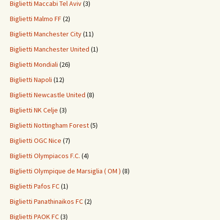
Biglietti Maccabi Tel Aviv
(3)
Biglietti Malmo FF
(2)
Biglietti Manchester City
(11)
Biglietti Manchester United
(1)
Biglietti Mondiali
(26)
Biglietti Napoli
(12)
Biglietti Newcastle United
(8)
Biglietti NK Celje
(3)
Biglietti Nottingham Forest
(5)
Biglietti OGC Nice
(7)
Biglietti Olympiacos F.C.
(4)
Biglietti Olympique de Marsiglia ( OM )
(8)
Biglietti Pafos FC
(1)
Biglietti Panathinaikos FC
(2)
Biglietti PAOK FC
(3)