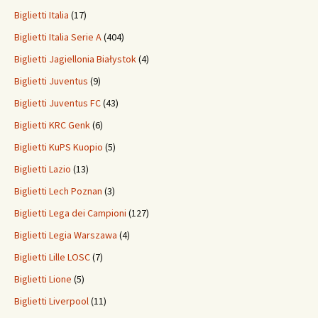
Biglietti Italia
(17)
Biglietti Italia Serie A
(404)
Biglietti Jagiellonia Białystok
(4)
Biglietti Juventus
(9)
Biglietti Juventus FC
(43)
Biglietti KRC Genk
(6)
Biglietti KuPS Kuopio
(5)
Biglietti Lazio
(13)
Biglietti Lech Poznan
(3)
Biglietti Lega dei Campioni
(127)
Biglietti Legia Warszawa
(4)
Biglietti Lille LOSC
(7)
Biglietti Lione
(5)
Biglietti Liverpool
(11)