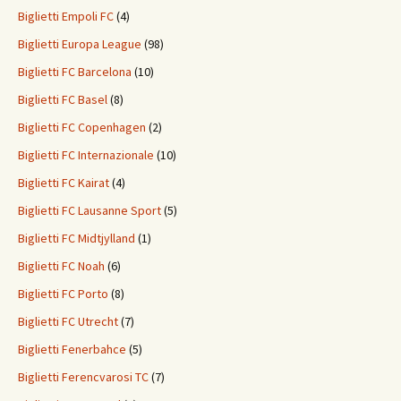
Biglietti Empoli FC
(4)
Biglietti Europa League
(98)
Biglietti FC Barcelona
(10)
Biglietti FC Basel
(8)
Biglietti FC Copenhagen
(2)
Biglietti FC Internazionale
(10)
Biglietti FC Kairat
(4)
Biglietti FC Lausanne Sport
(5)
Biglietti FC Midtjylland
(1)
Biglietti FC Noah
(6)
Biglietti FC Porto
(8)
Biglietti FC Utrecht
(7)
Biglietti Fenerbahce
(5)
Biglietti Ferencvarosi TC
(7)