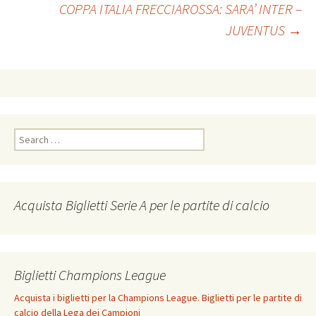
COPPA ITALIA FRECCIAROSSA: SARA’ INTER –
JUVENTUS
→
navigation
Search
for:
Acquista Biglietti Serie A per le partite di calcio
Biglietti Champions League
Acquista i biglietti per la Champions League. Biglietti per le partite di
calcio della Lega dei Campioni