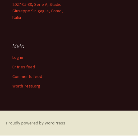
2027-05-30, Serie A, Stadio
Giuseppe Sinigaglia, Como,
Italia
Meta
Log in
Entries feed
Comments feed
WordPress.org
Proudly powered by WordPress