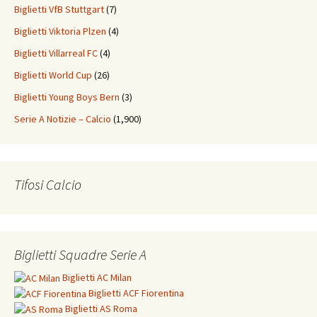
Biglietti VfB Stuttgart
(7)
Biglietti Viktoria Plzen
(4)
Biglietti Villarreal FC
(4)
Biglietti World Cup
(26)
Biglietti Young Boys Bern
(3)
Serie A Notizie – Calcio
(1,900)
Tifosi Calcio
Biglietti Squadre Serie A
Biglietti
AC Milan
Biglietti
ACF Fiorentina
Biglietti
AS Roma