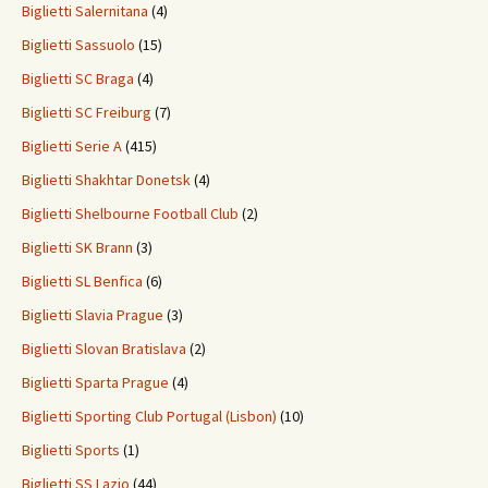
Biglietti Salernitana
(4)
Biglietti Sassuolo
(15)
Biglietti SC Braga
(4)
Biglietti SC Freiburg
(7)
Biglietti Serie A
(415)
Biglietti Shakhtar Donetsk
(4)
Biglietti Shelbourne Football Club
(2)
Biglietti SK Brann
(3)
Biglietti SL Benfica
(6)
Biglietti Slavia Prague
(3)
Biglietti Slovan Bratislava
(2)
Biglietti Sparta Prague
(4)
Biglietti Sporting Club Portugal (Lisbon)
(10)
Biglietti Sports
(1)
Biglietti SS Lazio
(44)