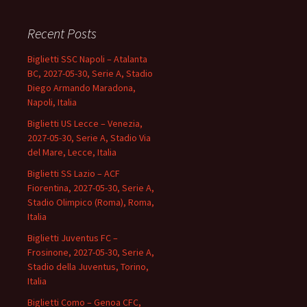
Recent Posts
Biglietti SSC Napoli – Atalanta
BC, 2027-05-30, Serie A, Stadio
Diego Armando Maradona,
Napoli, Italia
Biglietti US Lecce – Venezia,
2027-05-30, Serie A, Stadio Via
del Mare, Lecce, Italia
Biglietti SS Lazio – ACF
Fiorentina, 2027-05-30, Serie A,
Stadio Olimpico (Roma), Roma,
Italia
Biglietti Juventus FC –
Frosinone, 2027-05-30, Serie A,
Stadio della Juventus, Torino,
Italia
Biglietti Como – Genoa CFC,