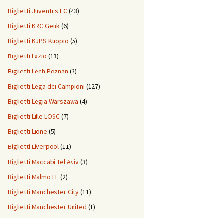
Biglietti Juventus FC
(43)
Biglietti KRC Genk
(6)
Biglietti KuPS Kuopio
(5)
Biglietti Lazio
(13)
Biglietti Lech Poznan
(3)
Biglietti Lega dei Campioni
(127)
Biglietti Legia Warszawa
(4)
Biglietti Lille LOSC
(7)
Biglietti Lione
(5)
Biglietti Liverpool
(11)
Biglietti Maccabi Tel Aviv
(3)
Biglietti Malmo FF
(2)
Biglietti Manchester City
(11)
Biglietti Manchester United
(1)