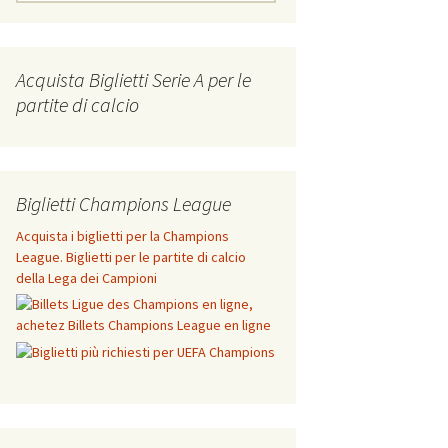
for:
Acquista Biglietti Serie A per le
partite di calcio
Biglietti Champions League
Acquista i biglietti per la Champions
League. Biglietti per le partite di calcio
della Lega dei Campioni