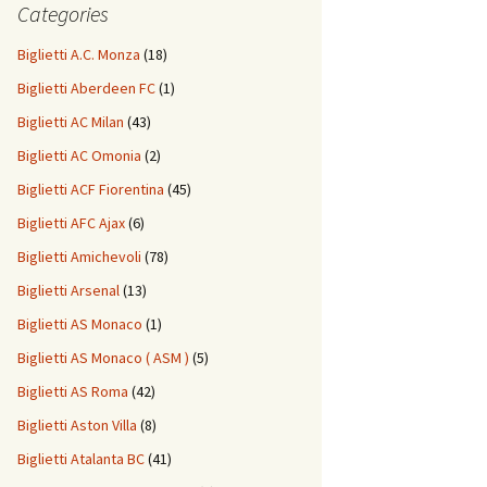
Categories
Biglietti A.C. Monza
(18)
Biglietti Aberdeen FC
(1)
Biglietti AC Milan
(43)
Biglietti AC Omonia
(2)
Biglietti ACF Fiorentina
(45)
Biglietti AFC Ajax
(6)
Biglietti Amichevoli
(78)
Biglietti Arsenal
(13)
Biglietti AS Monaco
(1)
Biglietti AS Monaco ( ASM )
(5)
Biglietti AS Roma
(42)
Biglietti Aston Villa
(8)
Biglietti Atalanta BC
(41)