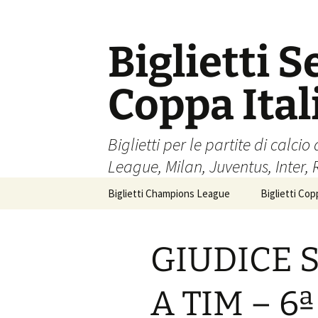
Skip
to
content
Biglietti S
Coppa Ita
Biglietti per le partite di cal
League, Milan, Juventus, Inter,
Biglietti Champions League
Biglietti Copp
GIUDICE S
A TIM – 6