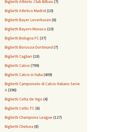
Biglietti Athletic Club Bilbao
(7)
Biglietti Atletico Madrid
(10)
Biglietti Bayer Leverkusen
(6)
Biglietti Bayern Monaco
(10)
Biglietti Bologna FC
(37)
Biglietti Borussia Dortmund
(7)
Biglietti Cagliari
(18)
Biglietti Calcio
(799)
Biglietti Calcio in Italia
(409)
Biglietti Campionato di Calcio Italiano Serie
A
(396)
Biglietti Celta de Vigo
(4)
Biglietti Celtic FC
(6)
Biglietti Champions League
(127)
Biglietti Chelsea
(8)