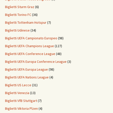
Biglietti Sturm Graz
(6)
Biglietti Torino FC
(36)
Biglietti Tottenham Hotspur
(7)
Biglietti Udinese
(34)
Biglietti UEFA Campionato Europeo
(98)
Biglietti UEFA Champions League
(127)
Biglietti UEFA Conference League
(48)
Biglietti UEFA Europa Conference League
(3)
Biglietti UEFA Europa League
(98)
Biglietti UEFA Nations League
(4)
Biglietti US Lecce
(31)
Biglietti Venezia
(13)
Biglietti VfB Stuttgart
(7)
Biglietti Viktoria Plzen
(4)