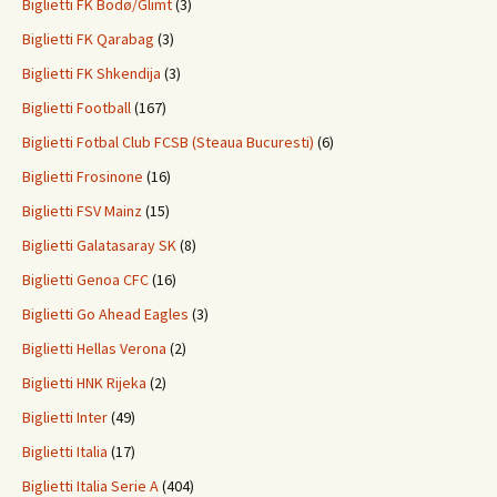
Biglietti FK Bodø/Glimt
(3)
Biglietti FK Qarabag
(3)
Biglietti FK Shkendija
(3)
Biglietti Football
(167)
Biglietti Fotbal Club FCSB (Steaua Bucuresti)
(6)
Biglietti Frosinone
(16)
Biglietti FSV Mainz
(15)
Biglietti Galatasaray SK
(8)
Biglietti Genoa CFC
(16)
Biglietti Go Ahead Eagles
(3)
Biglietti Hellas Verona
(2)
Biglietti HNK Rijeka
(2)
Biglietti Inter
(49)
Biglietti Italia
(17)
Biglietti Italia Serie A
(404)