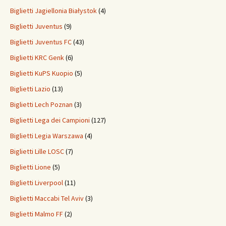
Biglietti Jagiellonia Białystok
(4)
Biglietti Juventus
(9)
Biglietti Juventus FC
(43)
Biglietti KRC Genk
(6)
Biglietti KuPS Kuopio
(5)
Biglietti Lazio
(13)
Biglietti Lech Poznan
(3)
Biglietti Lega dei Campioni
(127)
Biglietti Legia Warszawa
(4)
Biglietti Lille LOSC
(7)
Biglietti Lione
(5)
Biglietti Liverpool
(11)
Biglietti Maccabi Tel Aviv
(3)
Biglietti Malmo FF
(2)