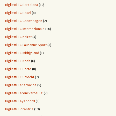
Biglietti FC Barcelona
(10)
Biglietti FC Basel
(8)
Biglietti FC Copenhagen
(2)
Biglietti FC Internazionale
(10)
Biglietti FC Kairat
(4)
Biglietti FC Lausanne Sport
(5)
Biglietti FC Midtjylland
(1)
Biglietti FC Noah
(6)
Biglietti FC Porto
(8)
Biglietti FC Utrecht
(7)
Biglietti Fenerbahce
(5)
Biglietti Ferencvarosi TC
(7)
Biglietti Feyenoord
(8)
Biglietti Fiorentina
(13)