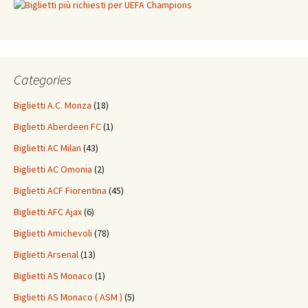
Categories
Biglietti A.C. Monza
(18)
Biglietti Aberdeen FC
(1)
Biglietti AC Milan
(43)
Biglietti AC Omonia
(2)
Biglietti ACF Fiorentina
(45)
Biglietti AFC Ajax
(6)
Biglietti Amichevoli
(78)
Biglietti Arsenal
(13)
Biglietti AS Monaco
(1)
Biglietti AS Monaco ( ASM )
(5)