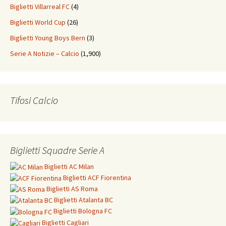
Biglietti Villarreal FC
(4)
Biglietti World Cup
(26)
Biglietti Young Boys Bern
(3)
Serie A Notizie – Calcio
(1,900)
Tifosi Calcio
Biglietti Squadre Serie A
Biglietti
AC Milan
Biglietti
ACF Fiorentina
Biglietti
AS Roma
Biglietti
Atalanta BC
Biglietti
Bologna FC
Biglietti
Cagliari