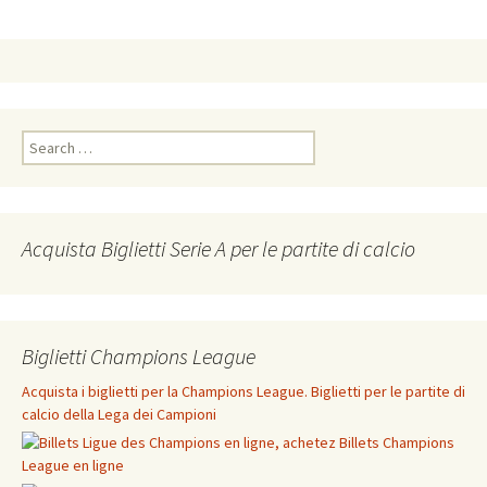
navigation
Search
for:
Acquista Biglietti Serie A per le partite di calcio
Biglietti Champions League
Acquista i biglietti per la Champions League. Biglietti per le partite di
calcio della Lega dei Campioni