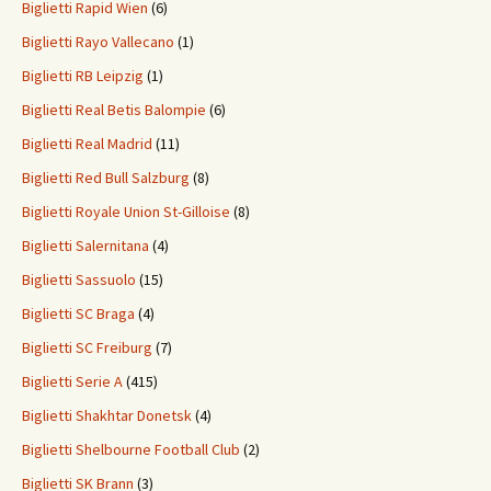
Biglietti Rapid Wien
(6)
Biglietti Rayo Vallecano
(1)
Biglietti RB Leipzig
(1)
Biglietti Real Betis Balompie
(6)
Biglietti Real Madrid
(11)
Biglietti Red Bull Salzburg
(8)
Biglietti Royale Union St-Gilloise
(8)
Biglietti Salernitana
(4)
Biglietti Sassuolo
(15)
Biglietti SC Braga
(4)
Biglietti SC Freiburg
(7)
Biglietti Serie A
(415)
Biglietti Shakhtar Donetsk
(4)
Biglietti Shelbourne Football Club
(2)
Biglietti SK Brann
(3)