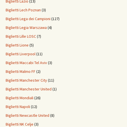
Biglietti Lazio
(13)
Biglietti Lech Poznan
(3)
Biglietti Lega dei Campioni
(127)
Biglietti Legia Warszawa
(4)
Biglietti Lille LOSC
(7)
Biglietti Lione
(5)
Biglietti Liverpool
(11)
Biglietti Maccabi Tel Aviv
(3)
Biglietti Malmo FF
(2)
Biglietti Manchester City
(11)
Biglietti Manchester United
(1)
Biglietti Mondiali
(26)
Biglietti Napoli
(12)
Biglietti Newcastle United
(8)
Biglietti NK Celje
(3)