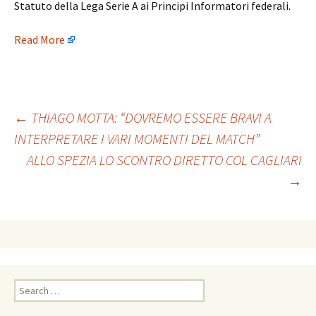
Statuto della Lega Serie A ai Principi Informatori federali.
Read More
Post
←
THIAGO MOTTA: “DOVREMO ESSERE BRAVI A
INTERPRETARE I VARI MOMENTI DEL MATCH”
ALLO SPEZIA LO SCONTRO DIRETTO COL CAGLIARI
navigation
→
Search
for: