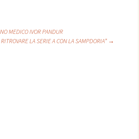
INO MEDICO IVOR PANDUR
I RITROVARE LA SERIE A CON LA SAMPDORIA”
→