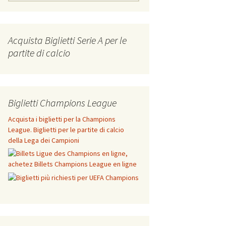
for:
Acquista Biglietti Serie A per le
partite di calcio
Biglietti Champions League
Acquista i biglietti per la Champions
League. Biglietti per le partite di calcio
della Lega dei Campioni