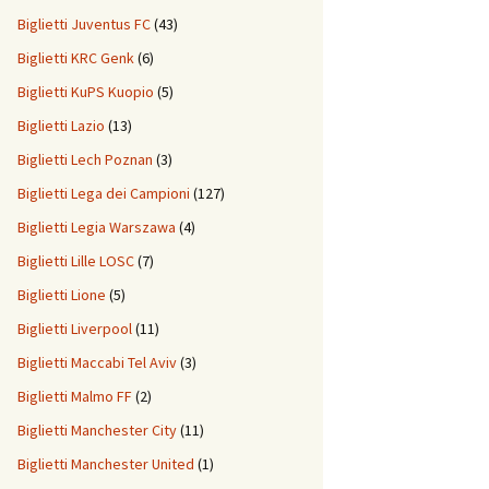
Biglietti Juventus FC
(43)
Biglietti KRC Genk
(6)
Biglietti KuPS Kuopio
(5)
Biglietti Lazio
(13)
Biglietti Lech Poznan
(3)
Biglietti Lega dei Campioni
(127)
Biglietti Legia Warszawa
(4)
Biglietti Lille LOSC
(7)
Biglietti Lione
(5)
Biglietti Liverpool
(11)
Biglietti Maccabi Tel Aviv
(3)
Biglietti Malmo FF
(2)
Biglietti Manchester City
(11)
Biglietti Manchester United
(1)