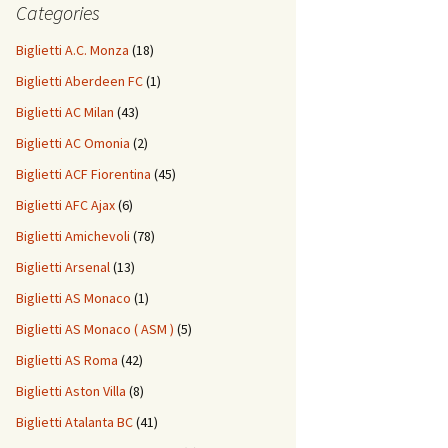
Categories
Biglietti A.C. Monza
(18)
Biglietti Aberdeen FC
(1)
Biglietti AC Milan
(43)
Biglietti AC Omonia
(2)
Biglietti ACF Fiorentina
(45)
Biglietti AFC Ajax
(6)
Biglietti Amichevoli
(78)
Biglietti Arsenal
(13)
Biglietti AS Monaco
(1)
Biglietti AS Monaco ( ASM )
(5)
Biglietti AS Roma
(42)
Biglietti Aston Villa
(8)
Biglietti Atalanta BC
(41)