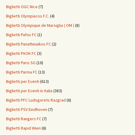
Biglietti OGC Nice
(7)
Biglietti Olympiacos F.C.
(4)
Biglietti Olympique de Marsiglia ( OM )
(8)
Biglietti Pafos FC
(1)
Biglietti Panathinaikos FC
(2)
Biglietti PAOK FC
(3)
Biglietti Paris SG
(10)
Biglietti Parma FC
(13)
Biglietti per Eventi
(613)
Biglietti per Eventi in Italia
(383)
Biglietti PFC Ludogorets Razgrad
(6)
Biglietti PSV Eindhoven
(7)
Biglietti Rangers FC
(7)
Biglietti Rapid Wien
(6)