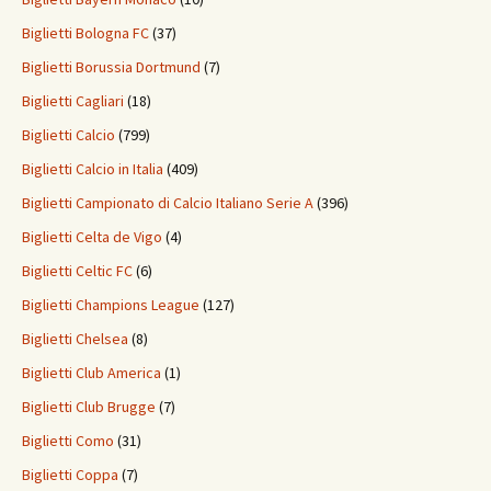
Biglietti Bologna FC
(37)
Biglietti Borussia Dortmund
(7)
Biglietti Cagliari
(18)
Biglietti Calcio
(799)
Biglietti Calcio in Italia
(409)
Biglietti Campionato di Calcio Italiano Serie A
(396)
Biglietti Celta de Vigo
(4)
Biglietti Celtic FC
(6)
Biglietti Champions League
(127)
Biglietti Chelsea
(8)
Biglietti Club America
(1)
Biglietti Club Brugge
(7)
Biglietti Como
(31)
Biglietti Coppa
(7)