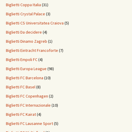
Biglietti Coppa Italia
(31)
Biglietti Crystal Palace
(3)
Biglietti CS Universitatea Craiova
(5)
Biglietti Da decidere
(4)
Biglietti Dinamo Zagreb
(1)
Biglietti Eintracht Francoforte
(7)
Biglietti Empoli FC
(4)
Biglietti Europa League
(98)
Biglietti FC Barcelona
(10)
Biglietti FC Basel
(8)
Biglietti FC Copenhagen
(2)
Biglietti FC Internazionale
(10)
Biglietti FC Kairat
(4)
Biglietti FC Lausanne Sport
(5)