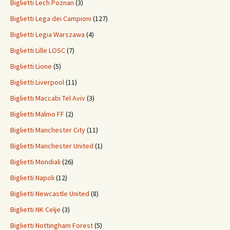
Biglietti Lech Poznan
(3)
Biglietti Lega dei Campioni
(127)
Biglietti Legia Warszawa
(4)
Biglietti Lille LOSC
(7)
Biglietti Lione
(5)
Biglietti Liverpool
(11)
Biglietti Maccabi Tel Aviv
(3)
Biglietti Malmo FF
(2)
Biglietti Manchester City
(11)
Biglietti Manchester United
(1)
Biglietti Mondiali
(26)
Biglietti Napoli
(12)
Biglietti Newcastle United
(8)
Biglietti NK Celje
(3)
Biglietti Nottingham Forest
(5)