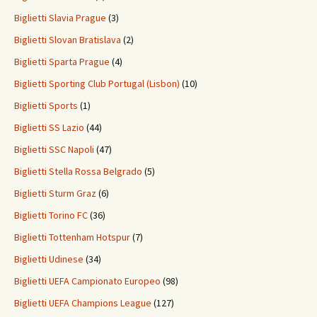
Biglietti Slavia Prague
(3)
Biglietti Slovan Bratislava
(2)
Biglietti Sparta Prague
(4)
Biglietti Sporting Club Portugal (Lisbon)
(10)
Biglietti Sports
(1)
Biglietti SS Lazio
(44)
Biglietti SSC Napoli
(47)
Biglietti Stella Rossa Belgrado
(5)
Biglietti Sturm Graz
(6)
Biglietti Torino FC
(36)
Biglietti Tottenham Hotspur
(7)
Biglietti Udinese
(34)
Biglietti UEFA Campionato Europeo
(98)
Biglietti UEFA Champions League
(127)