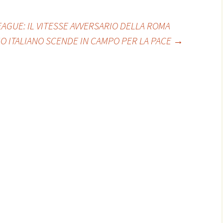
GUE: IL VITESSE AVVERSARIO DELLA ROMA
CIO ITALIANO SCENDE IN CAMPO PER LA PACE
→