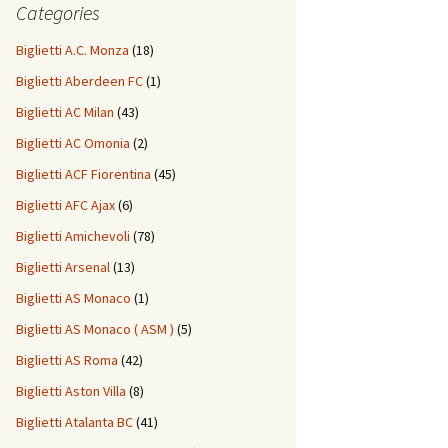
Categories
Biglietti A.C. Monza
(18)
Biglietti Aberdeen FC
(1)
Biglietti AC Milan
(43)
Biglietti AC Omonia
(2)
Biglietti ACF Fiorentina
(45)
Biglietti AFC Ajax
(6)
Biglietti Amichevoli
(78)
Biglietti Arsenal
(13)
Biglietti AS Monaco
(1)
Biglietti AS Monaco ( ASM )
(5)
Biglietti AS Roma
(42)
Biglietti Aston Villa
(8)
Biglietti Atalanta BC
(41)