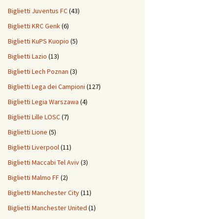
Biglietti Juventus FC
(43)
Biglietti KRC Genk
(6)
Biglietti KuPS Kuopio
(5)
Biglietti Lazio
(13)
Biglietti Lech Poznan
(3)
Biglietti Lega dei Campioni
(127)
Biglietti Legia Warszawa
(4)
Biglietti Lille LOSC
(7)
Biglietti Lione
(5)
Biglietti Liverpool
(11)
Biglietti Maccabi Tel Aviv
(3)
Biglietti Malmo FF
(2)
Biglietti Manchester City
(11)
Biglietti Manchester United
(1)