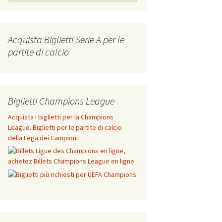
for:
Acquista Biglietti Serie A per le
partite di calcio
Biglietti Champions League
Acquista i biglietti per la Champions
League. Biglietti per le partite di calcio
della Lega dei Campioni