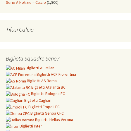
Serie A Notizie – Calcio
(1,900)
Tifosi Calcio
Biglietti Squadre Serie A
Biglietti
AC Milan
Biglietti
ACF Fiorentina
Biglietti
AS Roma
Biglietti
Atalanta BC
Biglietti
Bologna FC
Biglietti
Cagliari
Biglietti
Empoli FC
Biglietti
Genoa CFC
Biglietti Hellas Verona
Biglietti
Inter