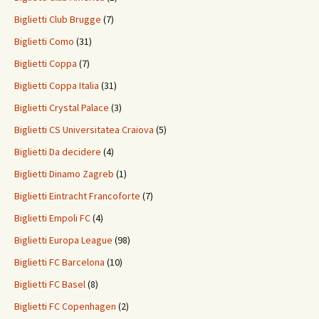
Biglietti Club Brugge
(7)
Biglietti Como
(31)
Biglietti Coppa
(7)
Biglietti Coppa Italia
(31)
Biglietti Crystal Palace
(3)
Biglietti CS Universitatea Craiova
(5)
Biglietti Da decidere
(4)
Biglietti Dinamo Zagreb
(1)
Biglietti Eintracht Francoforte
(7)
Biglietti Empoli FC
(4)
Biglietti Europa League
(98)
Biglietti FC Barcelona
(10)
Biglietti FC Basel
(8)
Biglietti FC Copenhagen
(2)