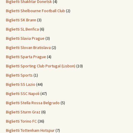
Biglietti Shakhtar Donetsk
(4)
Biglietti Shelbourne Football Club
(2)
Biglietti SK Brann
(3)
Biglietti SL Benfica
(6)
Biglietti Slavia Prague
(3)
Biglietti Slovan Bratislava
(2)
Biglietti Sparta Prague
(4)
Biglietti Sporting Club Portugal (Lisbon)
(10)
Biglietti Sports
(1)
Biglietti SS Lazio
(44)
Biglietti SSC Napoli
(47)
Biglietti Stella Rossa Belgrado
(5)
Biglietti Sturm Graz
(6)
Biglietti Torino FC
(36)
Biglietti Tottenham Hotspur
(7)