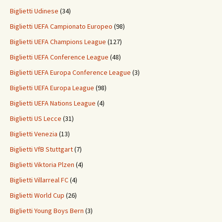
Biglietti Udinese
(34)
Biglietti UEFA Campionato Europeo
(98)
Biglietti UEFA Champions League
(127)
Biglietti UEFA Conference League
(48)
Biglietti UEFA Europa Conference League
(3)
Biglietti UEFA Europa League
(98)
Biglietti UEFA Nations League
(4)
Biglietti US Lecce
(31)
Biglietti Venezia
(13)
Biglietti VfB Stuttgart
(7)
Biglietti Viktoria Plzen
(4)
Biglietti Villarreal FC
(4)
Biglietti World Cup
(26)
Biglietti Young Boys Bern
(3)