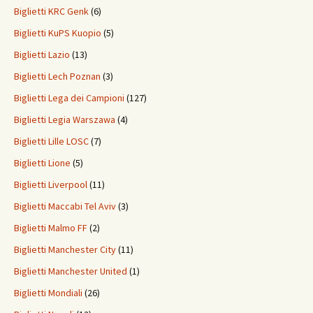
Biglietti KRC Genk
(6)
Biglietti KuPS Kuopio
(5)
Biglietti Lazio
(13)
Biglietti Lech Poznan
(3)
Biglietti Lega dei Campioni
(127)
Biglietti Legia Warszawa
(4)
Biglietti Lille LOSC
(7)
Biglietti Lione
(5)
Biglietti Liverpool
(11)
Biglietti Maccabi Tel Aviv
(3)
Biglietti Malmo FF
(2)
Biglietti Manchester City
(11)
Biglietti Manchester United
(1)
Biglietti Mondiali
(26)