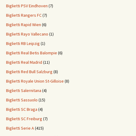
Biglietti PSV Eindhoven
(7)
Biglietti Rangers FC
(7)
Biglietti Rapid Wien
(6)
Biglietti Rayo Vallecano
(1)
Biglietti RB Leipzig
(1)
Biglietti Real Betis Balompie
(6)
Biglietti Real Madrid
(11)
Biglietti Red Bull Salzburg
(8)
Biglietti Royale Union St-Gilloise
(8)
Biglietti Salernitana
(4)
Biglietti Sassuolo
(15)
Biglietti SC Braga
(4)
Biglietti SC Freiburg
(7)
Biglietti Serie A
(415)