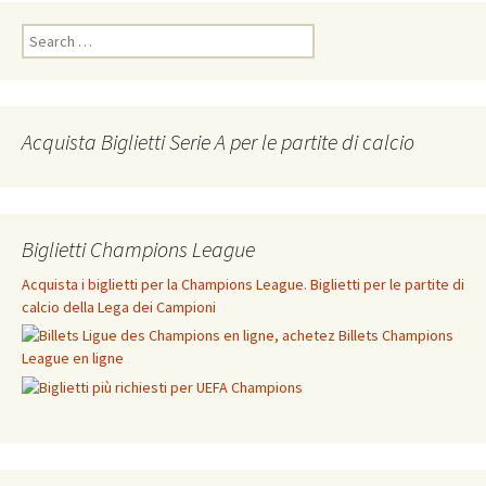
Search
for:
Acquista Biglietti Serie A per le partite di calcio
Biglietti Champions League
Acquista i biglietti per la Champions League. Biglietti per le partite di
calcio della Lega dei Campioni