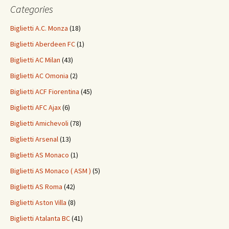
Categories
Biglietti A.C. Monza
(18)
Biglietti Aberdeen FC
(1)
Biglietti AC Milan
(43)
Biglietti AC Omonia
(2)
Biglietti ACF Fiorentina
(45)
Biglietti AFC Ajax
(6)
Biglietti Amichevoli
(78)
Biglietti Arsenal
(13)
Biglietti AS Monaco
(1)
Biglietti AS Monaco ( ASM )
(5)
Biglietti AS Roma
(42)
Biglietti Aston Villa
(8)
Biglietti Atalanta BC
(41)