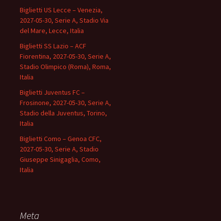
Biglietti US Lecce – Venezia,
2027-05-30, Serie A, Stadio Via
del Mare, Lecce, Italia
Biglietti SS Lazio – ACF
Fiorentina, 2027-05-30, Serie A,
Stadio Olimpico (Roma), Roma,
Italia
Biglietti Juventus FC –
Frosinone, 2027-05-30, Serie A,
Stadio della Juventus, Torino,
Italia
Biglietti Como – Genoa CFC,
2027-05-30, Serie A, Stadio
Giuseppe Sinigaglia, Como,
Italia
Meta