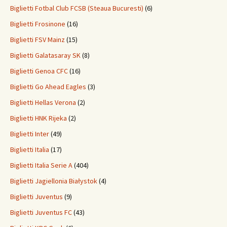
Biglietti Fotbal Club FCSB (Steaua Bucuresti)
(6)
Biglietti Frosinone
(16)
Biglietti FSV Mainz
(15)
Biglietti Galatasaray SK
(8)
Biglietti Genoa CFC
(16)
Biglietti Go Ahead Eagles
(3)
Biglietti Hellas Verona
(2)
Biglietti HNK Rijeka
(2)
Biglietti Inter
(49)
Biglietti Italia
(17)
Biglietti Italia Serie A
(404)
Biglietti Jagiellonia Białystok
(4)
Biglietti Juventus
(9)
Biglietti Juventus FC
(43)