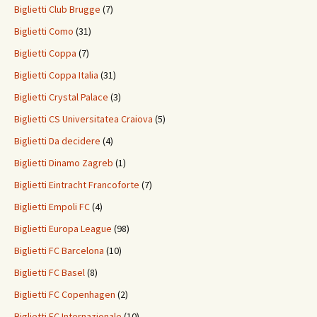
Biglietti Club Brugge
(7)
Biglietti Como
(31)
Biglietti Coppa
(7)
Biglietti Coppa Italia
(31)
Biglietti Crystal Palace
(3)
Biglietti CS Universitatea Craiova
(5)
Biglietti Da decidere
(4)
Biglietti Dinamo Zagreb
(1)
Biglietti Eintracht Francoforte
(7)
Biglietti Empoli FC
(4)
Biglietti Europa League
(98)
Biglietti FC Barcelona
(10)
Biglietti FC Basel
(8)
Biglietti FC Copenhagen
(2)
Biglietti FC Internazionale
(10)