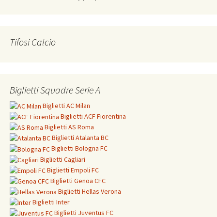
Tifosi Calcio
Biglietti Squadre Serie A
Biglietti
AC Milan
Biglietti
ACF Fiorentina
Biglietti
AS Roma
Biglietti
Atalanta BC
Biglietti
Bologna FC
Biglietti
Cagliari
Biglietti
Empoli FC
Biglietti
Genoa CFC
Biglietti Hellas Verona
Biglietti
Inter
Biglietti
Juventus FC