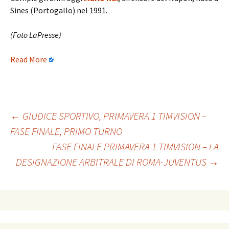
Sines (Portogallo) nel 1991.
(Foto LaPresse)
Read More
Post
←
GIUDICE SPORTIVO, PRIMAVERA 1 TIMVISION –
FASE FINALE, PRIMO TURNO
FASE FINALE PRIMAVERA 1 TIMVISION – LA
navigation
DESIGNAZIONE ARBITRALE DI ROMA-JUVENTUS
→