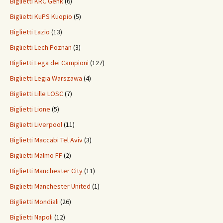
Biglietti KRC Genk
(6)
Biglietti KuPS Kuopio
(5)
Biglietti Lazio
(13)
Biglietti Lech Poznan
(3)
Biglietti Lega dei Campioni
(127)
Biglietti Legia Warszawa
(4)
Biglietti Lille LOSC
(7)
Biglietti Lione
(5)
Biglietti Liverpool
(11)
Biglietti Maccabi Tel Aviv
(3)
Biglietti Malmo FF
(2)
Biglietti Manchester City
(11)
Biglietti Manchester United
(1)
Biglietti Mondiali
(26)
Biglietti Napoli
(12)