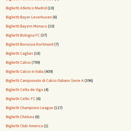
Biglietti Atletico Madrid
(10)
Biglietti Bayer Leverkusen
(6)
Biglietti Bayern Monaco
(10)
Biglietti Bologna FC
(37)
Biglietti Borussia Dortmund
(7)
Biglietti Cagliari
(18)
Biglietti Calcio
(799)
Biglietti Calcio in Italia
(409)
Biglietti Campionato di Calcio Italiano Serie A
(396)
Biglietti Celta de Vigo
(4)
Biglietti Celtic FC
(6)
Biglietti Champions League
(127)
Biglietti Chelsea
(8)
Biglietti Club America
(1)