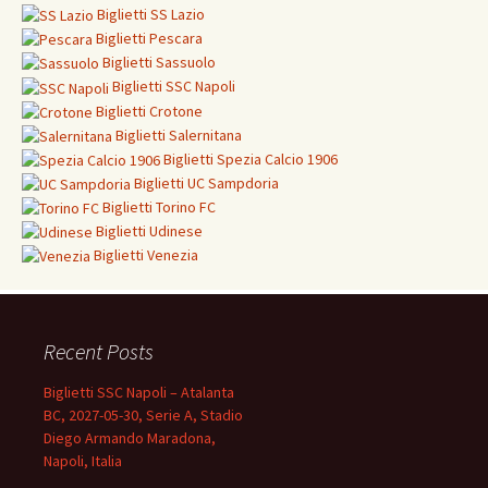
Biglietti
SS Lazio
Biglietti
Pescara
Biglietti
Sassuolo
Biglietti
SSC Napoli
Biglietti
Crotone
Biglietti Salernitana
Biglietti Spezia Calcio 1906
Biglietti
UC Sampdoria
Biglietti
Torino FC
Biglietti
Udinese
Biglietti Venezia
Recent Posts
Biglietti SSC Napoli – Atalanta
BC, 2027-05-30, Serie A, Stadio
Diego Armando Maradona,
Napoli, Italia