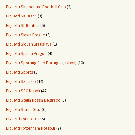
Biglietti Shelbourne Football Club
(2)
Biglietti SK Brann
(3)
Biglietti SL Benfica
(6)
Biglietti Slavia Prague
(3)
Biglietti Slovan Bratislava
(2)
Biglietti Sparta Prague
(4)
Biglietti Sporting Club Portugal (Lisbon)
(10)
Biglietti Sports
(1)
Biglietti SS Lazio
(44)
Biglietti SSC Napoli
(47)
Biglietti Stella Rossa Belgrado
(5)
Biglietti Sturm Graz
(6)
Biglietti Torino FC
(36)
Biglietti Tottenham Hotspur
(7)