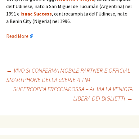
dell’Udinese, nato a San Miguel de Tucumán (Argentina) nel
1991 e
Isaac Success
, centrocampista dell’Udinese, nato
a Benin City (Nigeria) nel 1996.
Read More
Post
←
VIVO SI CONFERMA MOBILE PARTNER E OFFICIAL
SMARTPHONE DELLA eSERIE A TIM
SUPERCOPPA FRECCIAROSSA – AL VIA LA VENIDTA
navigation
LIBERA DEI BIGLIETTI
→