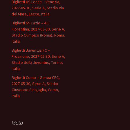
Biglietti US Lecce – Venezia,
2027-05-30, Serie A, Stadio Via
del Mare, Lecce, Italia
Biglietti SS Lazio – ACF
Fiorentina, 2027-05-30, Serie A,
Stadio Olimpico (Roma), Roma,
Italia
Biglietti Juventus FC –
Frosinone, 2027-05-30, Serie A,
Stadio della Juventus, Torino,
Italia
Biglietti Como – Genoa CFC,
2027-05-30, Serie A, Stadio
Giuseppe Sinigaglia, Como,
Italia
Meta