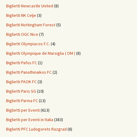
Biglietti Newcastle United
(8)
Biglietti NK Celje
(3)
Biglietti Nottingham Forest
(5)
Biglietti OGC Nice
(7)
Biglietti Olympiacos F.C.
(4)
Biglietti Olympique de Marsiglia ( OM )
(8)
Biglietti Pafos FC
(1)
Biglietti Panathinaikos FC
(2)
Biglietti PAOK FC
(3)
Biglietti Paris SG
(10)
Biglietti Parma FC
(13)
Biglietti per Eventi
(613)
Biglietti per Eventi in Italia
(383)
Biglietti PFC Ludogorets Razgrad
(6)