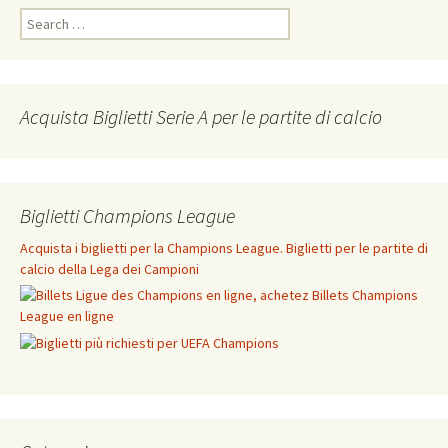
Search
for:
Acquista Biglietti Serie A per le partite di calcio
Biglietti Champions League
Acquista i biglietti per la Champions League. Biglietti per le partite di
calcio della Lega dei Campioni