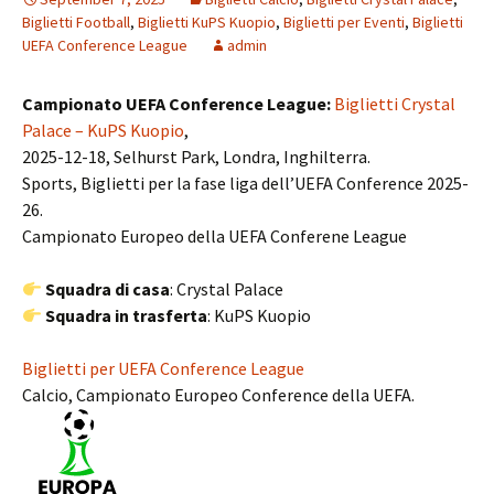
Biglietti Football
,
Biglietti KuPS Kuopio
,
Biglietti per Eventi
,
Biglietti
UEFA Conference League
admin
Campionato UEFA Conference League:
Biglietti Crystal
Palace – KuPS Kuopio
,
2025-12-18, Selhurst Park, Londra, Inghilterra.
Sports, Biglietti per la fase liga dell’UEFA Conference 2025-
26.
Campionato Europeo della UEFA Conferene League
Squadra di casa
: Crystal Palace
Squadra in trasferta
: KuPS Kuopio
Biglietti per UEFA Conference League
Calcio, Campionato Europeo Conference della UEFA.