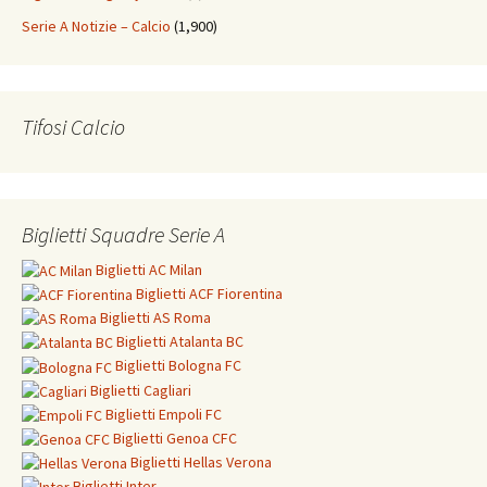
Serie A Notizie – Calcio
(1,900)
Tifosi Calcio
Biglietti Squadre Serie A
Biglietti
AC Milan
Biglietti
ACF Fiorentina
Biglietti
AS Roma
Biglietti
Atalanta BC
Biglietti
Bologna FC
Biglietti
Cagliari
Biglietti
Empoli FC
Biglietti
Genoa CFC
Biglietti Hellas Verona
Biglietti
Inter