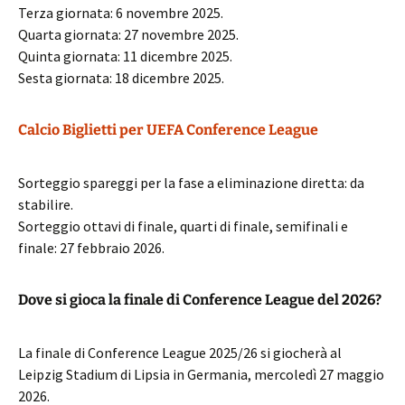
Terza giornata: 6 novembre 2025.
Quarta giornata: 27 novembre 2025.
Quinta giornata: 11 dicembre 2025.
Sesta giornata: 18 dicembre 2025.
Calcio Biglietti per UEFA Conference League
Sorteggio spareggi per la fase a eliminazione diretta: da
stabilire.
Sorteggio ottavi di finale, quarti di finale, semifinali e
finale: 27 febbraio 2026.
Dove si gioca la finale di Conference League del 2026?
La finale di Conference League 2025/26 si giocherà al
Leipzig Stadium di Lipsia in Germania, mercoledì 27 maggio
2026.