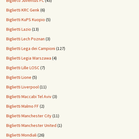
Biglietti Juventus FC
(43)
Biglietti KRC Genk
(6)
Biglietti KuPS Kuopio
(5)
Biglietti Lazio
(13)
Biglietti Lech Poznan
(3)
Biglietti Lega dei Campioni
(127)
Biglietti Legia Warszawa
(4)
Biglietti Lille LOSC
(7)
Biglietti Lione
(5)
Biglietti Liverpool
(11)
Biglietti Maccabi Tel Aviv
(3)
Biglietti Malmo FF
(2)
Biglietti Manchester City
(11)
Biglietti Manchester United
(1)
Biglietti Mondiali
(26)