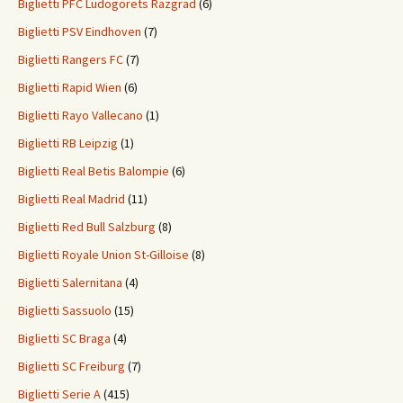
Biglietti PFC Ludogorets Razgrad
(6)
Biglietti PSV Eindhoven
(7)
Biglietti Rangers FC
(7)
Biglietti Rapid Wien
(6)
Biglietti Rayo Vallecano
(1)
Biglietti RB Leipzig
(1)
Biglietti Real Betis Balompie
(6)
Biglietti Real Madrid
(11)
Biglietti Red Bull Salzburg
(8)
Biglietti Royale Union St-Gilloise
(8)
Biglietti Salernitana
(4)
Biglietti Sassuolo
(15)
Biglietti SC Braga
(4)
Biglietti SC Freiburg
(7)
Biglietti Serie A
(415)