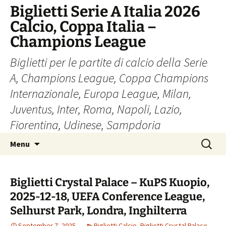
Skip
Biglietti Serie A Italia 2026
to
Calcio, Coppa Italia –
content
Champions League
Biglietti per le partite di calcio della Serie
A, Champions League, Coppa Champions
Internazionale, Europa League, Milan,
Juventus, Inter, Roma, Napoli, Lazio,
Fiorentina, Udinese, Sampdoria
Search
Menu
for:
Biglietti Crystal Palace – KuPS Kuopio,
2025-12-18, UEFA Conference League,
Selhurst Park, Londra, Inghilterra
September 7, 2025
Biglietti Calcio
,
Biglietti Crystal Palace
,