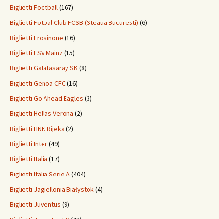
Biglietti Football
(167)
Biglietti Fotbal Club FCSB (Steaua Bucuresti)
(6)
Biglietti Frosinone
(16)
Biglietti FSV Mainz
(15)
Biglietti Galatasaray SK
(8)
Biglietti Genoa CFC
(16)
Biglietti Go Ahead Eagles
(3)
Biglietti Hellas Verona
(2)
Biglietti HNK Rijeka
(2)
Biglietti Inter
(49)
Biglietti Italia
(17)
Biglietti Italia Serie A
(404)
Biglietti Jagiellonia Białystok
(4)
Biglietti Juventus
(9)