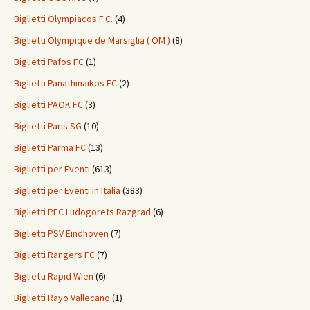
Biglietti Olympiacos F.C.
(4)
Biglietti Olympique de Marsiglia ( OM )
(8)
Biglietti Pafos FC
(1)
Biglietti Panathinaikos FC
(2)
Biglietti PAOK FC
(3)
Biglietti Paris SG
(10)
Biglietti Parma FC
(13)
Biglietti per Eventi
(613)
Biglietti per Eventi in Italia
(383)
Biglietti PFC Ludogorets Razgrad
(6)
Biglietti PSV Eindhoven
(7)
Biglietti Rangers FC
(7)
Biglietti Rapid Wien
(6)
Biglietti Rayo Vallecano
(1)