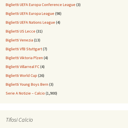
Biglietti UEFA Europa Conference League
(3)
Biglietti UEFA Europa League
(98)
Biglietti UEFA Nations League
(4)
Biglietti US Lecce
(31)
Biglietti Venezia
(13)
Biglietti VfB Stuttgart
(7)
Biglietti Viktoria Plzen
(4)
Biglietti Villarreal FC
(4)
Biglietti World Cup
(26)
Biglietti Young Boys Bern
(3)
Serie A Notizie – Calcio
(1,900)
Tifosi Calcio