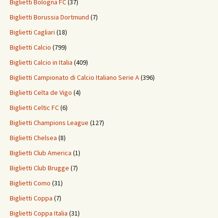
Biglietti Bologna FC
(37)
Biglietti Borussia Dortmund
(7)
Biglietti Cagliari
(18)
Biglietti Calcio
(799)
Biglietti Calcio in Italia
(409)
Biglietti Campionato di Calcio Italiano Serie A
(396)
Biglietti Celta de Vigo
(4)
Biglietti Celtic FC
(6)
Biglietti Champions League
(127)
Biglietti Chelsea
(8)
Biglietti Club America
(1)
Biglietti Club Brugge
(7)
Biglietti Como
(31)
Biglietti Coppa
(7)
Biglietti Coppa Italia
(31)