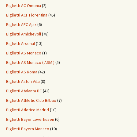
Biglietti AC Omonia
(2)
Biglietti ACF Fiorentina
(45)
Biglietti AFC Ajax
(6)
Biglietti Amichevoli
(78)
Biglietti Arsenal
(13)
Biglietti AS Monaco
(1)
Biglietti AS Monaco ( ASM )
(5)
Biglietti AS Roma
(42)
Biglietti Aston Villa
(8)
Biglietti Atalanta BC
(41)
Biglietti Athletic Club Bilbao
(7)
Biglietti Atletico Madrid
(10)
Biglietti Bayer Leverkusen
(6)
Biglietti Bayern Monaco
(10)