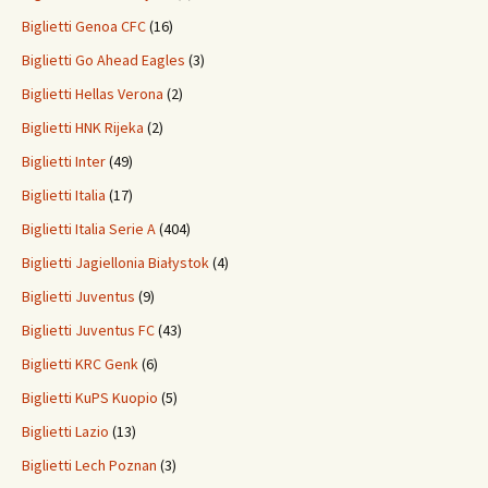
Biglietti Genoa CFC
(16)
Biglietti Go Ahead Eagles
(3)
Biglietti Hellas Verona
(2)
Biglietti HNK Rijeka
(2)
Biglietti Inter
(49)
Biglietti Italia
(17)
Biglietti Italia Serie A
(404)
Biglietti Jagiellonia Białystok
(4)
Biglietti Juventus
(9)
Biglietti Juventus FC
(43)
Biglietti KRC Genk
(6)
Biglietti KuPS Kuopio
(5)
Biglietti Lazio
(13)
Biglietti Lech Poznan
(3)