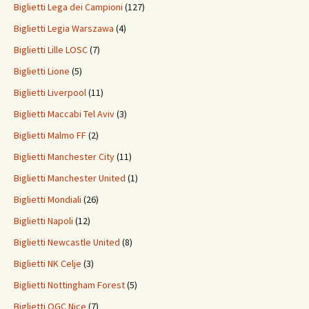
Biglietti Lega dei Campioni
(127)
Biglietti Legia Warszawa
(4)
Biglietti Lille LOSC
(7)
Biglietti Lione
(5)
Biglietti Liverpool
(11)
Biglietti Maccabi Tel Aviv
(3)
Biglietti Malmo FF
(2)
Biglietti Manchester City
(11)
Biglietti Manchester United
(1)
Biglietti Mondiali
(26)
Biglietti Napoli
(12)
Biglietti Newcastle United
(8)
Biglietti NK Celje
(3)
Biglietti Nottingham Forest
(5)
Biglietti OGC Nice
(7)