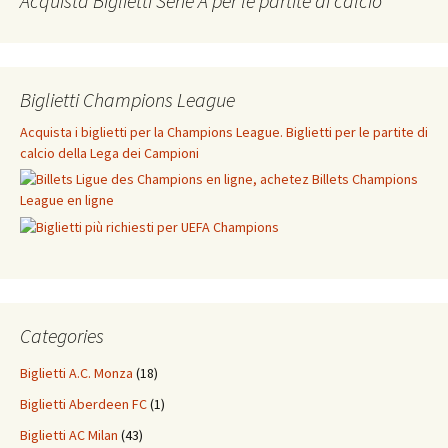
Acquista Biglietti Serie A per le partite di calcio
Biglietti Champions League
Acquista i biglietti per la Champions League. Biglietti per le partite di
calcio della Lega dei Campioni
Categories
Biglietti A.C. Monza
(18)
Biglietti Aberdeen FC
(1)
Biglietti AC Milan
(43)