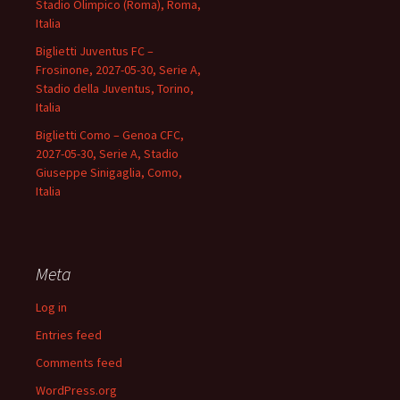
Stadio Olimpico (Roma), Roma,
Italia
Biglietti Juventus FC –
Frosinone, 2027-05-30, Serie A,
Stadio della Juventus, Torino,
Italia
Biglietti Como – Genoa CFC,
2027-05-30, Serie A, Stadio
Giuseppe Sinigaglia, Como,
Italia
Meta
Log in
Entries feed
Comments feed
WordPress.org