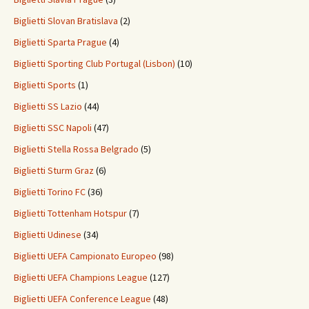
Biglietti Slovan Bratislava
(2)
Biglietti Sparta Prague
(4)
Biglietti Sporting Club Portugal (Lisbon)
(10)
Biglietti Sports
(1)
Biglietti SS Lazio
(44)
Biglietti SSC Napoli
(47)
Biglietti Stella Rossa Belgrado
(5)
Biglietti Sturm Graz
(6)
Biglietti Torino FC
(36)
Biglietti Tottenham Hotspur
(7)
Biglietti Udinese
(34)
Biglietti UEFA Campionato Europeo
(98)
Biglietti UEFA Champions League
(127)
Biglietti UEFA Conference League
(48)