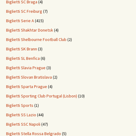
Biglietti SC Braga
(4)
Biglietti SC Freiburg
(7)
Biglietti Serie A
(415)
Biglietti Shakhtar Donetsk
(4)
Biglietti Shelbourne Football Club
(2)
Biglietti SK Brann
(3)
Biglietti SL Benfica
(6)
Biglietti Slavia Prague
(3)
Biglietti Slovan Bratislava
(2)
Biglietti Sparta Prague
(4)
Biglietti Sporting Club Portugal (Lisbon)
(10)
Biglietti Sports
(1)
Biglietti SS Lazio
(44)
Biglietti SSC Napoli
(47)
Biglietti Stella Rossa Belgrado
(5)