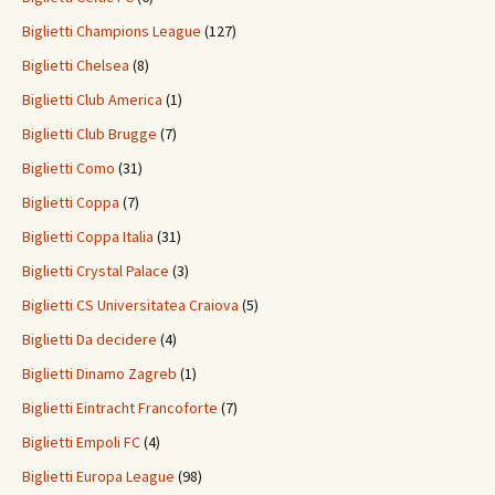
Biglietti Champions League
(127)
Biglietti Chelsea
(8)
Biglietti Club America
(1)
Biglietti Club Brugge
(7)
Biglietti Como
(31)
Biglietti Coppa
(7)
Biglietti Coppa Italia
(31)
Biglietti Crystal Palace
(3)
Biglietti CS Universitatea Craiova
(5)
Biglietti Da decidere
(4)
Biglietti Dinamo Zagreb
(1)
Biglietti Eintracht Francoforte
(7)
Biglietti Empoli FC
(4)
Biglietti Europa League
(98)