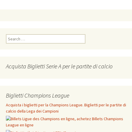
Search
for:
Acquista Biglietti Serie A per le partite di calcio
Biglietti Champions League
Acquista i biglietti per la Champions League. Biglietti per le partite di
calcio della Lega dei Campioni