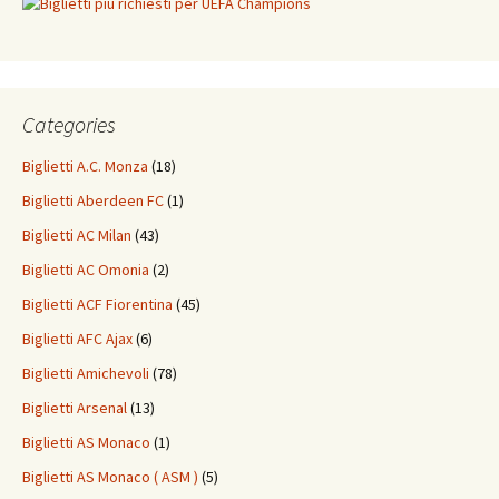
Categories
Biglietti A.C. Monza
(18)
Biglietti Aberdeen FC
(1)
Biglietti AC Milan
(43)
Biglietti AC Omonia
(2)
Biglietti ACF Fiorentina
(45)
Biglietti AFC Ajax
(6)
Biglietti Amichevoli
(78)
Biglietti Arsenal
(13)
Biglietti AS Monaco
(1)
Biglietti AS Monaco ( ASM )
(5)