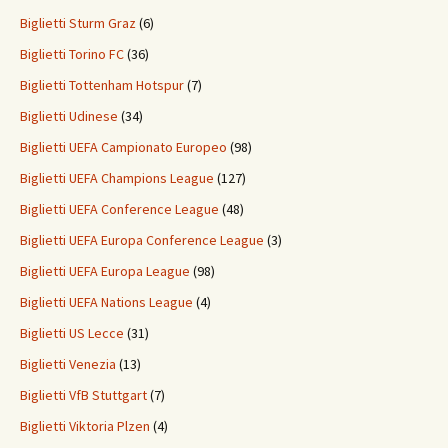
Biglietti Sturm Graz
(6)
Biglietti Torino FC
(36)
Biglietti Tottenham Hotspur
(7)
Biglietti Udinese
(34)
Biglietti UEFA Campionato Europeo
(98)
Biglietti UEFA Champions League
(127)
Biglietti UEFA Conference League
(48)
Biglietti UEFA Europa Conference League
(3)
Biglietti UEFA Europa League
(98)
Biglietti UEFA Nations League
(4)
Biglietti US Lecce
(31)
Biglietti Venezia
(13)
Biglietti VfB Stuttgart
(7)
Biglietti Viktoria Plzen
(4)