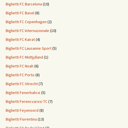
Biglietti FC Barcelona
(10)
Biglietti FC Basel
(8)
Biglietti FC Copenhagen
(2)
Biglietti FC Internazionale
(10)
Biglietti FC Kairat
(4)
Biglietti FC Lausanne Sport
(5)
Biglietti FC Midtjylland
(1)
Biglietti FC Noah
(6)
Biglietti FC Porto
(8)
Biglietti FC Utrecht
(7)
Biglietti Fenerbahce
(5)
Biglietti Ferencvarosi TC
(7)
Biglietti Feyenoord
(8)
Biglietti Fiorentina
(13)