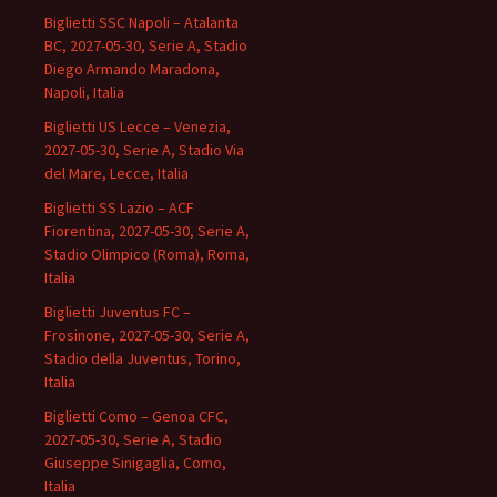
Biglietti SSC Napoli – Atalanta
BC, 2027-05-30, Serie A, Stadio
Diego Armando Maradona,
Napoli, Italia
Biglietti US Lecce – Venezia,
2027-05-30, Serie A, Stadio Via
del Mare, Lecce, Italia
Biglietti SS Lazio – ACF
Fiorentina, 2027-05-30, Serie A,
Stadio Olimpico (Roma), Roma,
Italia
Biglietti Juventus FC –
Frosinone, 2027-05-30, Serie A,
Stadio della Juventus, Torino,
Italia
Biglietti Como – Genoa CFC,
2027-05-30, Serie A, Stadio
Giuseppe Sinigaglia, Como,
Italia