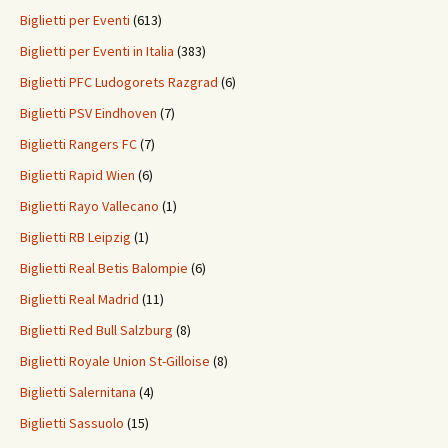
Biglietti per Eventi
(613)
Biglietti per Eventi in Italia
(383)
Biglietti PFC Ludogorets Razgrad
(6)
Biglietti PSV Eindhoven
(7)
Biglietti Rangers FC
(7)
Biglietti Rapid Wien
(6)
Biglietti Rayo Vallecano
(1)
Biglietti RB Leipzig
(1)
Biglietti Real Betis Balompie
(6)
Biglietti Real Madrid
(11)
Biglietti Red Bull Salzburg
(8)
Biglietti Royale Union St-Gilloise
(8)
Biglietti Salernitana
(4)
Biglietti Sassuolo
(15)