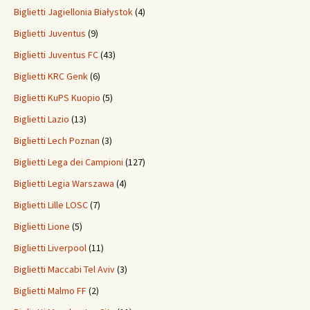
Biglietti Jagiellonia Białystok
(4)
Biglietti Juventus
(9)
Biglietti Juventus FC
(43)
Biglietti KRC Genk
(6)
Biglietti KuPS Kuopio
(5)
Biglietti Lazio
(13)
Biglietti Lech Poznan
(3)
Biglietti Lega dei Campioni
(127)
Biglietti Legia Warszawa
(4)
Biglietti Lille LOSC
(7)
Biglietti Lione
(5)
Biglietti Liverpool
(11)
Biglietti Maccabi Tel Aviv
(3)
Biglietti Malmo FF
(2)