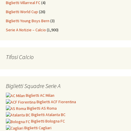
Biglietti Villarreal FC
(4)
Biglietti World Cup
(26)
Biglietti Young Boys Bern
(3)
Serie A Notizie – Calcio
(1,900)
Tifosi Calcio
Biglietti Squadre Serie A
Biglietti
AC Milan
Biglietti
ACF Fiorentina
Biglietti
AS Roma
Biglietti
Atalanta BC
Biglietti
Bologna FC
Biglietti
Cagliari